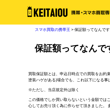
スマホ買取の携帯王
>
保証額ってなんです
保証額ってなんで
買取保証額とは、申込日時点での買取をお約束
塗装ハゲがある)場合でも、これ以下になる事
※ただし、当店規定外は除く
この価格でしか買い取らないという金額ではご
心してお売り頂く為に作らせて頂きました。 