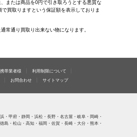
、または商品を0円で引き取ろうとする悪質な
額で買取りますという保証額を表示しておりま
た通常通り買取り出来ない物になります。
携帯業者様
利用制限について
お問合わせ
サイトマップ
浜・甲府・静岡・浜松・長野・名古屋・岐阜・岡崎・
徳島・松山・高知・福岡・佐賀・長崎・大分・熊本・