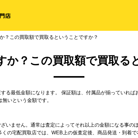
か？この買取額で買取るということですか？
すか？この買取額で買取る
する最低金額になります。 保証額は、付属品が揃っていれば
は無いという金額です。
ざいません。通常は査定によってそれ以上の金額になる事のほ
多くの宅配買取店では、WEB上の仮査定後、商品発送・到着