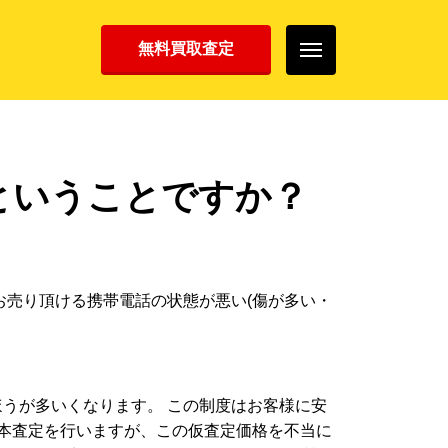
無料買取査定
ということですか？
お売り頂ける携帯電話の状態が悪い(傷が多い・
うが多いくなります。 この制度はお客様に安
で本査定を行いますが、この仮査定価格を不当に