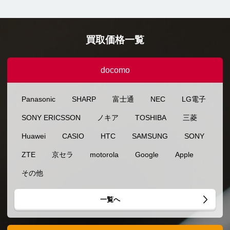
買取価格一覧
docomo
Panasonic
SHARP
富士通
NEC
LG電子
SONY ERICSSON
ノキア
TOSHIBA
三菱
Huawei
CASIO
HTC
SAMSUNG
SONY
ZTE
京セラ
motorola
Google
Apple
その他
一覧へ