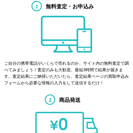
1
無料査定・お申込み
ご自分の携帯電話がいくらで売れるのか、サイト内の無料査定で調
べてみましょう！査定のみも大歓迎。最短3時間で結果が届きま
す。査定結果にご納得いただいたら、査定結果ページの買取申込み
フォームから必要な情報の入力をして送信するだけ！
2
商品発送