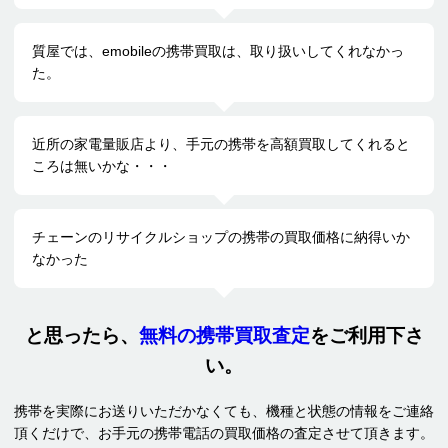
質屋では、emobileの携帯買取は、取り扱いしてくれなかっ
た。
近所の家電量販店より、手元の携帯を高額買取してくれると
ころは無いかな・・・
チェーンのリサイクルショップの携帯の買取価格に納得いか
なかった
と思ったら、
無料の携帯買取査定
をご利用下さ
い。
携帯を実際にお送りいただかなくても、機種と状態の情報をご連絡
頂くだけで、お手元の携帯電話の買取価格の査定させて頂きます。