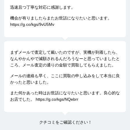
迅速且つ丁寧な対応に感謝します。
機会が有りましたらまたお世話になりたいと思います。
https://g.co/kgs/9vU5Mv
まずメールで査定して戴いたのですが、実機が到着したら、
なんやかんやで減額されるんだろうなーと思っていましたと
ころ、メール査定の通りの金額で買取してもらえました。
メールの連絡も早く、ここに買取の申し込みをして本当に良
かったと思いました。
また何かあった時はお世話になりたいと思います。良心的な
お店でした。 https://g.co/kgs/NQebrr
クチコミをご確認ください！