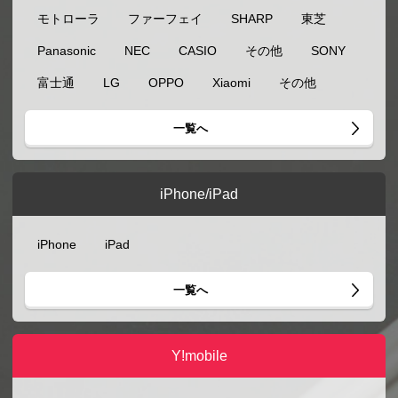
モトローラ
ファーフェイ
SHARP
東芝
Panasonic
NEC
CASIO
その他
SONY
富士通
LG
OPPO
Xiaomi
その他
一覧へ
iPhone/iPad
iPhone
iPad
一覧へ
Y!mobile