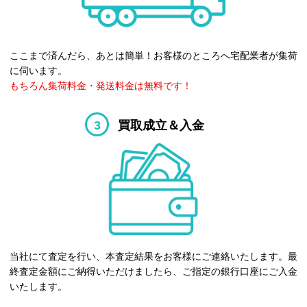
ここまで済んだら、あとは簡単！お客様のところへ宅配業者が集荷
に伺います。
もちろん集荷料金・発送料金は無料です！
3
買取成立＆入金
当社にて査定を行い、本査定結果をお客様にご連絡いたします。最
終査定金額にご納得いただけましたら、ご指定の銀行口座にご入金
いたします。