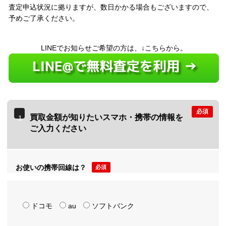
査定申込状況に拠りますが、数日かかる場合もございますので、
予めご了承ください。
LINEでお知らせご希望の方は、↓こちらから。
必須
買取金額が知りたいスマホ・携帯の情報を
1
ご入力ください
お使いの携帯回線は？
必須
ドコモ
au
ソフトバンク