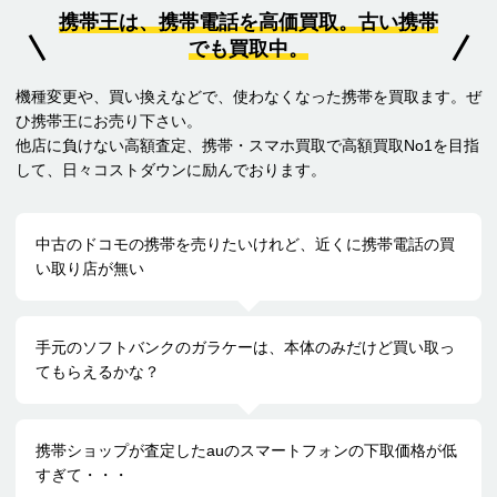
携帯王は、携帯電話を高価買取。古い携帯
でも買取中。
機種変更や、買い換えなどで、使わなくなった携帯を買取ます。ぜ
ひ携帯王にお売り下さい。
他店に負けない高額査定、携帯・スマホ買取で高額買取No1を目指
して、日々コストダウンに励んでおります。
中古のドコモの携帯を売りたいけれど、近くに携帯電話の買
い取り店が無い
手元のソフトバンクのガラケーは、本体のみだけど買い取っ
てもらえるかな？
携帯ショップが査定したauのスマートフォンの下取価格が低
すぎて・・・