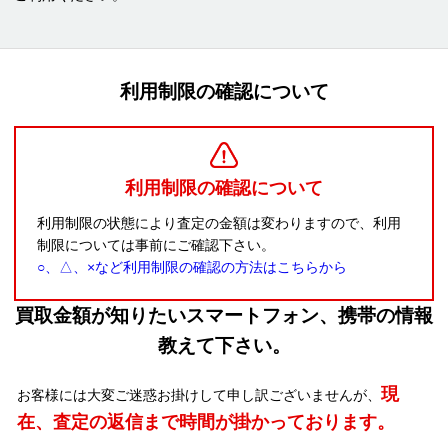
利用制限の確認について
利用制限の確認について
利用制限の状態により査定の金額は変わりますので、利用
制限については事前にご確認下さい。
○、△、×など利用制限の確認の方法はこちらから
買取金額が知りたいスマートフォン、携帯の情報
教えて下さい。
現
お客様には大変ご迷惑お掛けして申し訳ございませんが、
在、査定の返信まで時間が掛かっております。