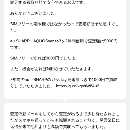
満足する買取り額で安心できるお店です。
ありがとうございました。
SIMフリーの端末機ではなかったので査定額は予想通りでし
た。
au SHARP AQUOSsense3を2年間使用で査定額は5000円
です。
SIMフリーであれば9000円でしたよ。
また、機会があれば利用させていただきます。
7年前のau SHARPのガラホは充電器つきで1000円で買取
りしていただきました。 https://g.co/kgs/tW84u2
査定依頼メールをしてから査定が出るまで少し待たされまし
たがスマホを送ってからも減額されること無く、翌営業日に
返信が来て他店よりも高額で買取ってもらいました。