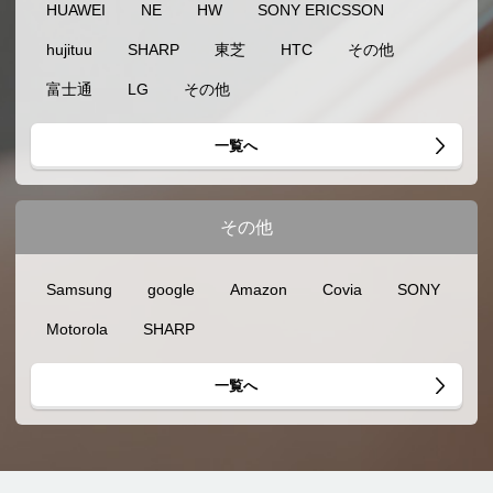
HUAWEI
NE
HW
SONY ERICSSON
hujituu
SHARP
東芝
HTC
その他
富士通
LG
その他
一覧へ
その他
Samsung
google
Amazon
Covia
SONY
Motorola
SHARP
一覧へ