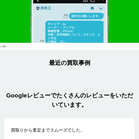
-->
最近の買取事例
Googleレビューでたくさんのレビューをいただ
いています。
買取りから査定までスムーズでした。