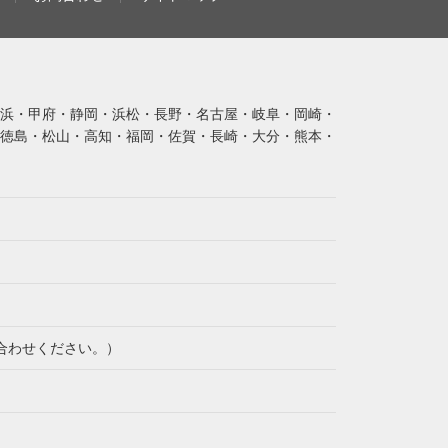
浜・甲府・静岡・浜松・長野・名古屋・岐阜・岡崎・
徳島・松山・高知・福岡・佐賀・長崎・大分・熊本・
合わせください。）