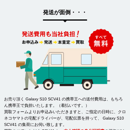
発送が面倒・・・
お売り頂く Galaxy S10 SCV41 の携帯王への送付費用は、もちろ
ん携帯王で負担いたします。（着払いです。）
買取フォームよりお申込みいただきますと、ご指定の日時に、クロ
ネコヤマトの宅配ドライバーが、宅配伝票を持って、 Galaxy S10
SCV41 の集荷にお伺い致します。