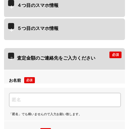
４つ目のスマホ情報
５つ目のスマホ情報
必須
査定金額のご連絡先をご入力ください
2
お名前
必須
「匿名」でも構いませんので入力お願い致します。