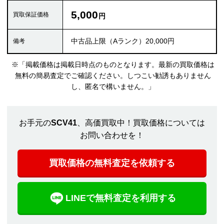
5,000
中古品上限（Aランク）20,000円
※「掲載価格は掲載日時点のものとなります。最新の買取価格は
無料の簡易査定でご確認ください。しつこい勧誘もありません
し、匿名で構いません。」
お手元の
SCV41
、高価買取中！買取価格については
お問い合わせを！
買取価格の無料査定を依頼する
LINEで無料査定を利用する