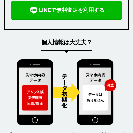
LINEで無料査定を利用する
個人情報は大丈夫？