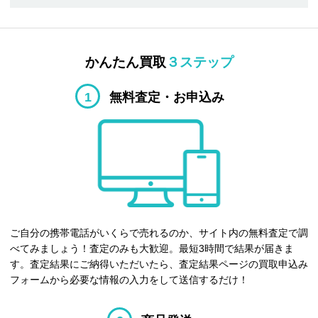
かんたん買取
３ステップ
1
無料査定・お申込み
ご自分の携帯電話がいくらで売れるのか、サイト内の無料査定で調
べてみましょう！査定のみも大歓迎。最短3時間で結果が届きま
す。査定結果にご納得いただいたら、査定結果ページの買取申込み
フォームから必要な情報の入力をして送信するだけ！