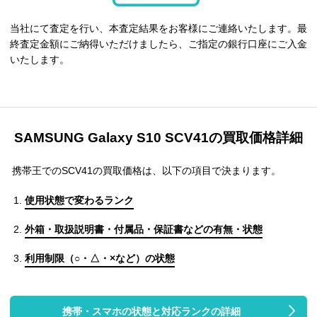
当社にて査定を行い、本査定結果をお客様にご連絡いたします。最
終査定金額にご納得いただけましたら、ご指定の銀行口座にご入金
いたします。
SAMSUNG Galaxy S10 SCV41の買取価格詳細
携帯王でのSCV41の買取価格は、以下の項目で決まります。
使用状態で変わるランク
外箱・取扱説明書・付属品・保証書などの有無・状態
利用制限（○・△・×など）の状態
携帯・スマホの状態と対応ランクの詳細