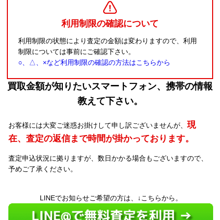
利用制限の確認について
利用制限の状態により査定の金額は変わりますので、利用
制限については事前にご確認下さい。
○、△、×など利用制限の確認の方法はこちらから
買取金額が知りたいスマートフォン、携帯の情報
教えて下さい。
現
お客様には大変ご迷惑お掛けして申し訳ございませんが、
在、査定の返信まで時間が掛かっております。
査定申込状況に拠りますが、数日かかる場合もございますので、
予めご了承ください。
LINEでお知らせご希望の方は、↓こちらから。