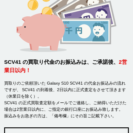
SCV41 の買取り代金のお振込みは、ご承諾後、
2営
業日以内！
買取りのご依頼頂いた Galaxy S10 SCV41 の代金お振込みの流れ
ですが、 SCV41 の到着後、2日以内に正式査定をさせて頂きます
（休業日を除く）。
SCV41 の正式買取査定額をメールでご連絡し、ご納得いただけた
場合は2営業日以内に、ご指定の銀行口座にお振込み致します。
振込みをお急ぎの方は、「備考欄」にその旨ご記載下さい。