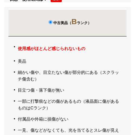
B
中古美品（
ランク）
使用感がほとんど感じられないもの
美品
細かい傷や、目立たない傷が部分的にある（スクラッ
チ傷含む）
目立つ傷・落下傷が無い
一部に打撃痕などの傷があるもの（液晶面に傷がある
ものはCランク）
付属品や外箱に損傷がない
一見、傷などがなくても、光を当てるとスレ傷が見え