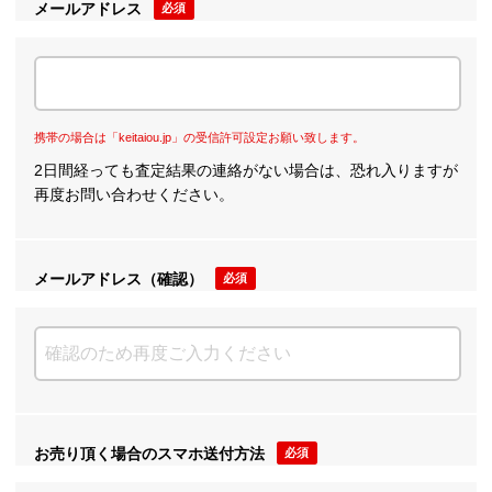
メールアドレス
必須
携帯の場合は「keitaiou.jp」の受信許可設定お願い致します。
2日間経っても査定結果の連絡がない場合は、恐れ入りますが
再度お問い合わせください。
メールアドレス（確認）
必須
お売り頂く場合のスマホ送付方法
必須