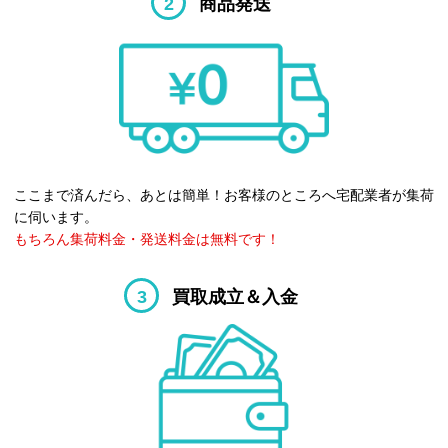
2
商品発送
ここまで済んだら、あとは簡単！お客様のところへ宅配業者が集荷
に伺います。
もちろん集荷料金・発送料金は無料です！
3
買取成立＆入金