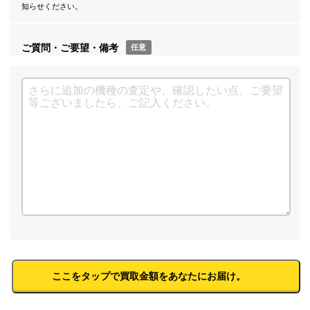
知らせください。
ご質問・ご要望・備考
任意