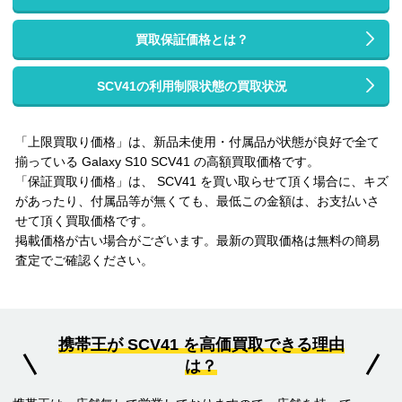
買取保証価格とは？
SCV41の利用制限状態の買取状況
「上限買取り価格」は、新品未使用・付属品が状態が良好で全て
揃っている Galaxy S10 SCV41 の高額買取価格です。
「保証買取り価格」は、 SCV41 を買い取らせて頂く場合に、キズ
があったり、付属品等が無くても、最低この金額は、お支払いさ
せて頂く買取価格です。
掲載価格が古い場合がございます。最新の買取価格は無料の簡易
査定でご確認ください。
携帯王が SCV41 を高価買取できる理由
は？