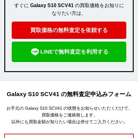
すぐに
Galaxy S10 SCV41
の買取価格をお知りに
なりたい方は、
買取価格の無料査定を依頼する
LINEで無料査定を利用する
Galaxy S10 SCV41 の無料査定申込みフォーム
お手元の Galaxy S10 SCV41 の状態をお知らせいただくだけで、
買取価格をご連絡致します。
以外にも買取金額が知りたい場合は併せてご入力ください。