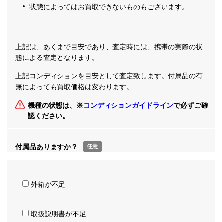
状態によってはお買取できないものもございます。
上記は、あくまで目安であり、査定時には、携帯の実際の状
態による査定となります。
上記コンディションを目安として査定致します。付属品の有
無によっても買取価格は変わります。
機種の状態は、※
コンディションガイドライン
で必ずご確
認ください。
付属品ありますか？
任意
外箱が不足
取扱説明書が不足