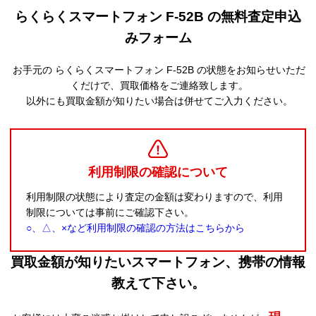
らくらくスマートフォン F-52B の無料査定申込
みフォーム
お手元の らくらくスマートフォン F-52B の状態をお知らせいただ
くだけで、買取価格をご連絡致します。
以外にも買取金額が知りたい場合は併せてご入力ください。
利用制限の確認について
利用制限の状態により査定の金額は変わりますので、利用
制限については事前にご確認下さい。
○、△、×など利用制限の確認の方法はこちらから
買取金額が知りたいスマートフォン、携帯の情報
教えて下さい。