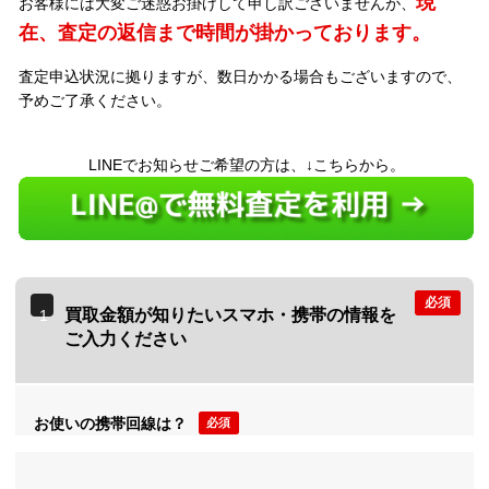
現
お客様には大変ご迷惑お掛けして申し訳ございませんが、
在、査定の返信まで時間が掛かっております。
査定申込状況に拠りますが、数日かかる場合もございますので、
予めご了承ください。
LINEでお知らせご希望の方は、↓こちらから。
必須
買取金額が知りたいスマホ・携帯の情報を
1
ご入力ください
お使いの携帯回線は？
必須