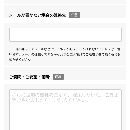
メールが届かない場合の連絡先
任意
※一部のキャリアメールなどで、こちらからメールが送れないアドレスがござ
います。メールの送信ができなかった場合にお電話でご連絡させて頂く番号お
知らせください。
ご質問・ご要望・備考
任意