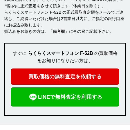
日以内に正式査定をさせて頂きます（休業日を除く）。
らくらくスマートフォン F-52B の正式買取査定額をメールでご連
絡し、ご納得いただけた場合は2営業日以内に、ご指定の銀行口座
にお振込み致します。
振込みをお急ぎの方は、「備考欄」にその旨ご記載下さい。
すぐに
らくらくスマートフォン F-52B
の買取価格
をお知りになりたい方は、
買取価格の無料査定を依頼する
LINEで無料査定を利用する