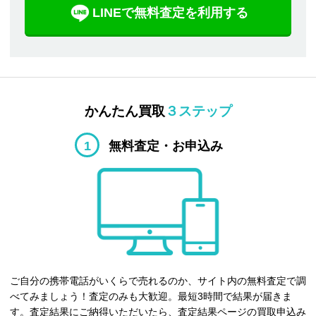
LINEで無料査定を利用する
かんたん買取
３ステップ
1
無料査定・お申込み
ご自分の携帯電話がいくらで売れるのか、サイト内の無料査定で調
べてみましょう！査定のみも大歓迎。最短3時間で結果が届きま
す。査定結果にご納得いただいたら、査定結果ページの買取申込み