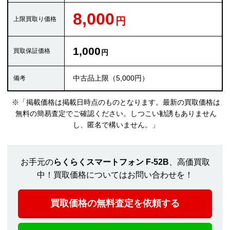
8,000
1,000
中古品上限（5,000円）
※「掲載価格は掲載日時点のものとなります。最新の買取価格は
無料の簡易査定でご確認ください。しつこい勧誘もありません
し、匿名で構いません。」
お手元の
らくらくスマートフォン F-52B
、高価買取
中！買取価格についてはお問い合わせを！
買取価格の無料査定を依頼する