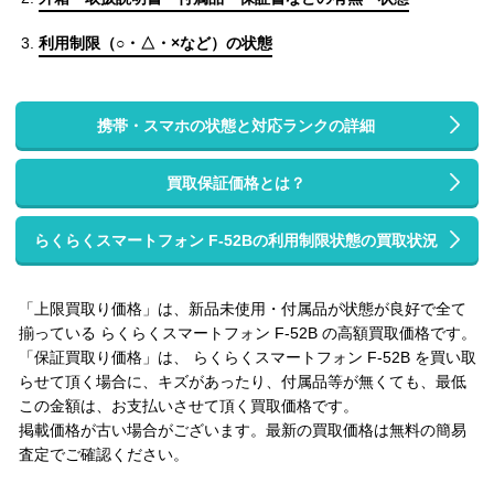
利用制限（○・△・×など）の状態
携帯・スマホの状態と対応ランクの詳細
買取保証価格とは？
らくらくスマートフォン F-52Bの利用制限状態の買取状況
「上限買取り価格」は、新品未使用・付属品が状態が良好で全て
揃っている らくらくスマートフォン F-52B の高額買取価格です。
「保証買取り価格」は、 らくらくスマートフォン F-52B を買い取
らせて頂く場合に、キズがあったり、付属品等が無くても、最低
この金額は、お支払いさせて頂く買取価格です。
掲載価格が古い場合がございます。最新の買取価格は無料の簡易
査定でご確認ください。