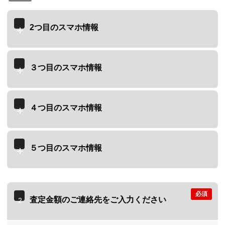
2つ目のスマホ情報
３つ目のスマホ情報
４つ目のスマホ情報
５つ目のスマホ情報
必須
査定金額のご連絡先をご入力ください
2