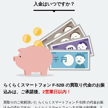
入金はいつですか？
らくらくスマートフォン F-52B の買取り代金のお振
込みは、ご承諾後、
2営業日以内！
買取りのご依頼頂いた らくらくスマートフォン F-52B の代金お振
込みの流れですが、 らくらくスマートフォン F-52B の到着後、2