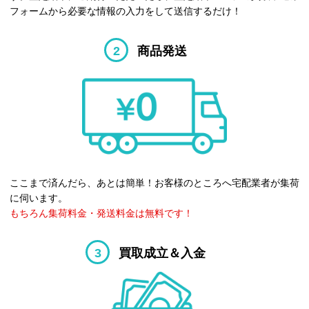
フォームから必要な情報の入力をして送信するだけ！
2
商品発送
ここまで済んだら、あとは簡単！お客様のところへ宅配業者が集荷
に伺います。
もちろん集荷料金・発送料金は無料です！
3
買取成立＆入金