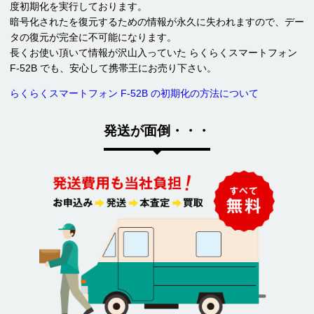
度初期化を実行しております。
暗号化されたを復元するための情報が永久に失われますので、デー
タの復元が完全に不可能になります。
長くお使い頂いて情報が沢山入っていた らくらくスマートフォン
F-52B でも、安心して携帯王にお売り下さい。
らくらくスマートフォン F-52B の初期化の方法について
発送が面倒・・・