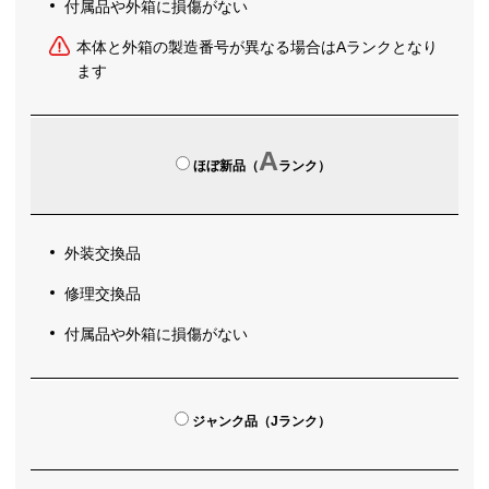
付属品や外箱に損傷がない
本体と外箱の製造番号が異なる場合はAランクとなり
ます
A
ほぼ新品（
ランク）
外装交換品
修理交換品
付属品や外箱に損傷がない
ジャンク品（Jランク）