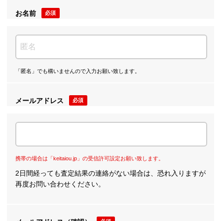
お名前
必須
「匿名」でも構いませんので入力お願い致します。
メールアドレス
必須
携帯の場合は「keitaiou.jp」の受信許可設定お願い致します。
2日間経っても査定結果の連絡がない場合は、恐れ入りますが
再度お問い合わせください。