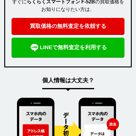
すぐに
らくらくスマートフォン F-52B
の買取価格を
お知りになりたい方は、
買取価格の無料査定を依頼する
LINEで無料査定を利用する
個人情報は大丈夫？