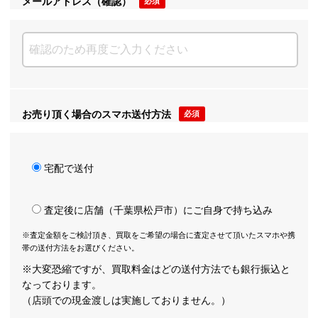
メールアドレス（確認）
必須
お売り頂く場合のスマホ送付方法
必須
宅配で送付
査定後に店舗（千葉県松戸市）にご自身で持ち込み
※査定金額をご検討頂き、買取をご希望の場合に査定させて頂いたスマホや携
帯の送付方法をお選びください。
※大変恐縮ですが、買取料金はどの送付方法でも銀行振込と
なっております。
（店頭での現金渡しは実施しておりません。）