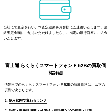
当社にて査定を行い、本査定結果をお客様にご連絡いたします。最
終査定金額にご納得いただけましたら、ご指定の銀行口座にご入金
いたします。
富士通 らくらくスマートフォン F-52Bの買取価
格詳細
携帯王でのらくらくスマートフォン F-52Bの買取価格は、以下の
項目で決まります。
使用状態で変わるランク
外箱・取扱説明書・付属品・保証書などの有無・状態