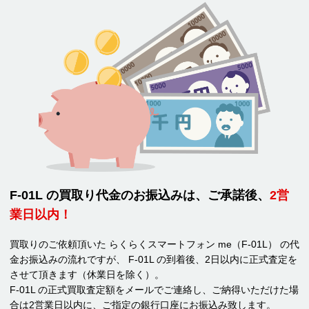
F-01L の買取り代金のお振込みは、ご承諾後、
2営
業日以内！
買取りのご依頼頂いた らくらくスマートフォン me（F-01L） の代
金お振込みの流れですが、 F-01L の到着後、2日以内に正式査定を
させて頂きます（休業日を除く）。
F-01L の正式買取査定額をメールでご連絡し、ご納得いただけた場
合は2営業日以内に、ご指定の銀行口座にお振込み致します。