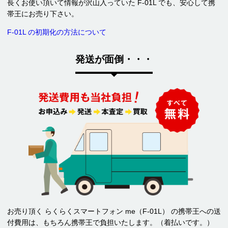
長くお使い頂いて情報が沢山入っていた F-01L でも、安心して携
帯王にお売り下さい。
F-01L の初期化の方法について
発送が面倒・・・
お売り頂く らくらくスマートフォン me（F-01L） の携帯王への送
付費用は、もちろん携帯王で負担いたします。（着払いです。）