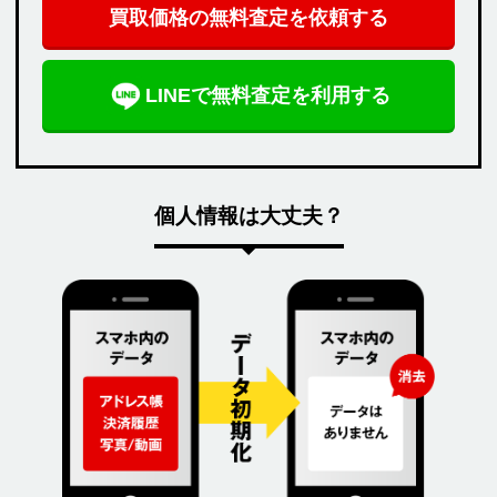
買取価格の無料査定を依頼する
LINEで無料査定を利用する
個人情報は大丈夫？