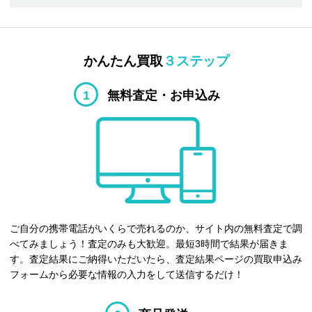
かんたん買取
３ステップ
1
無料査定・お申込み
ご自分の携帯電話がいくらで売れるのか、サイト内の無料査定で調
べてみましょう！査定のみも大歓迎。最短3時間で結果が届きま
す。査定結果にご納得いただいたら、査定結果ページの買取申込み
フォームから必要な情報の入力をして送信するだけ！