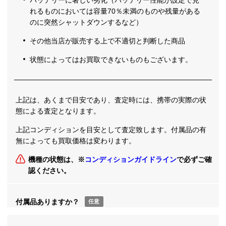
れるものにおいては容量70％未満のものや残量がある
のに突然シャットダウンするなど）
その他当店が販売する上で不適切と判断した商品
状態によってはお買取できないものもございます。
上記は、あくまで目安であり、査定時には、携帯の実際の状
態による査定となります。
上記コンディションを目安として査定致します。付属品の有
無によっても買取価格は変わります。
機種の状態は、※
コンディションガイドライン
で必ずご確
認ください。
付属品ありますか？
任意