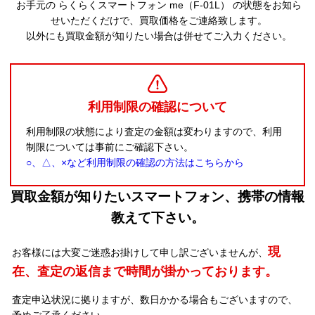
お手元の らくらくスマートフォン me（F-01L） の状態をお知ら
せいただくだけで、買取価格をご連絡致します。
以外にも買取金額が知りたい場合は併せてご入力ください。
利用制限の確認について
利用制限の状態により査定の金額は変わりますので、利用
制限については事前にご確認下さい。
○、△、×など利用制限の確認の方法はこちらから
買取金額が知りたいスマートフォン、携帯の情報
教えて下さい。
現
お客様には大変ご迷惑お掛けして申し訳ございませんが、
在、査定の返信まで時間が掛かっております。
査定申込状況に拠りますが、数日かかる場合もございますので、