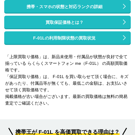
携帯・スマホの状態と対応ランクの詳細
買取保証価格とは？
F-01Lの利用制限状態の買取状況
「上限買取り価格」は、新品未使用・付属品が状態が良好で全て
揃っている らくらくスマートフォン me（F-01L） の高額買取価
格です。
「保証買取り価格」は、 F-01L を買い取らせて頂く場合に、キズ
があったり、付属品等が無くても、最低この金額は、お支払いさ
せて頂く買取価格です。
掲載価格が古い場合がございます。最新の買取価格は無料の簡易
査定でご確認ください。
携帯王が F-01L を高価買取できる理由は？