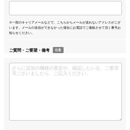
※一部のキャリアメールなどで、こちらからメールが送れないアドレスがござ
います。メールの送信ができなかった場合にお電話でご連絡させて頂く番号お
知らせください。
ご質問・ご要望・備考
任意