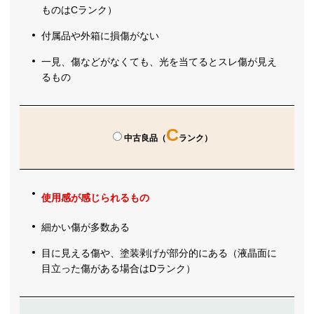
ものはCランク）
付属品や外箱に損傷がない
一見、傷などがなくても、光を当てるとスレ傷が見え
るもの
C
中古良品（
ランク）
使用感が感じられるもの
細かい傷が多数ある
目に見える傷や、塗装剥げが部分的にある（液晶面に
目立った傷がある場合はDランク）