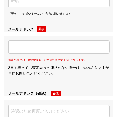
「匿名」でも構いませんので入力お願い致します。
メールアドレス
必須
携帯の場合は「keitaiou.jp」の受信許可設定お願い致します。
2日間経っても査定結果の連絡がない場合は、恐れ入りますが
再度お問い合わせください。
メールアドレス（確認）
必須