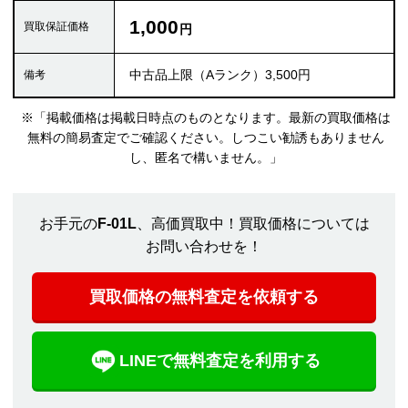
1,000
中古品上限（Aランク）3,500円
※「掲載価格は掲載日時点のものとなります。最新の買取価格は
無料の簡易査定でご確認ください。しつこい勧誘もありません
し、匿名で構いません。」
お手元の
F-01L
、高価買取中！買取価格については
お問い合わせを！
買取価格の無料査定を依頼する
LINEで無料査定を利用する