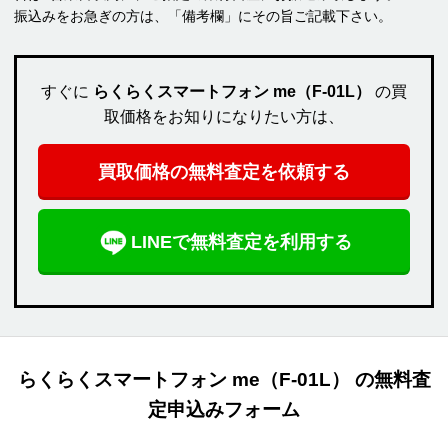
振込みをお急ぎの方は、「備考欄」にその旨ご記載下さい。
すぐに
らくらくスマートフォン me（F-01L）
の買
取価格をお知りになりたい方は、
買取価格の無料査定を依頼する
LINEで無料査定を利用する
らくらくスマートフォン me（F-01L） の無料査
定申込みフォーム