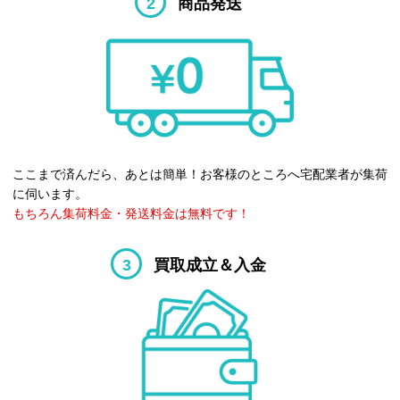
2
商品発送
ここまで済んだら、あとは簡単！お客様のところへ宅配業者が集荷
に伺います。
もちろん集荷料金・発送料金は無料です！
3
買取成立＆入金