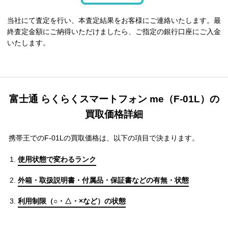
当社にて査定を行い、本査定結果をお客様にご連絡いたします。最
終査定金額にご納得いただけましたら、ご指定の銀行口座にご入金
いたします。
富士通 らくらくスマートフォン me（F-01L）の
買取価格詳細
携帯王でのF-01Lの買取価格は、以下の項目で決まります。
使用状態で変わるランク
外箱・取扱説明書・付属品・保証書などの有無・状態
利用制限（○・△・×など）の状態