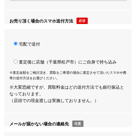
お売り頂く場合のスマホ送付方法
必須
宅配で送付
査定後に店舗（千葉県松戸市）にご自身で持ち込み
※査定金額をご検討頂き、買取をご希望の場合に査定させて頂いたスマホや携
帯の送付方法をお選びください。
※大変恐縮ですが、買取料金はどの送付方法でも銀行振込と
なっております。
（店頭での現金渡しは実施しておりません。）
メールが届かない場合の連絡先
任意