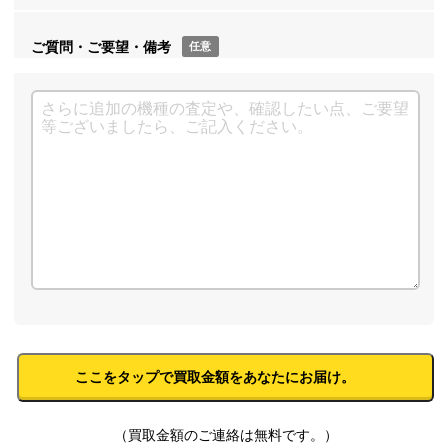
ご質問・ご要望・備考
任意
（買取金額のご連絡は無料です。）