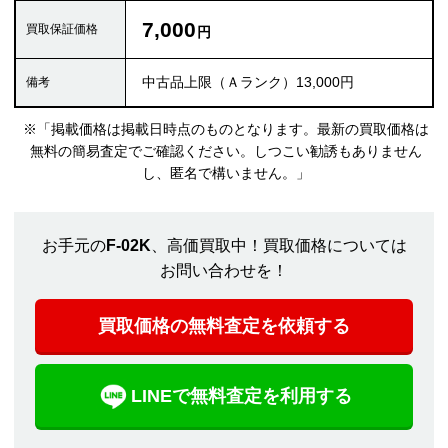
7,000
中古品上限（Ａランク）13,000円
※「掲載価格は掲載日時点のものとなります。最新の買取価格は
無料の簡易査定でご確認ください。しつこい勧誘もありません
し、匿名で構いません。」
お手元の
F-02K
、高価買取中！買取価格については
お問い合わせを！
買取価格の無料査定を依頼する
LINEで無料査定を利用する