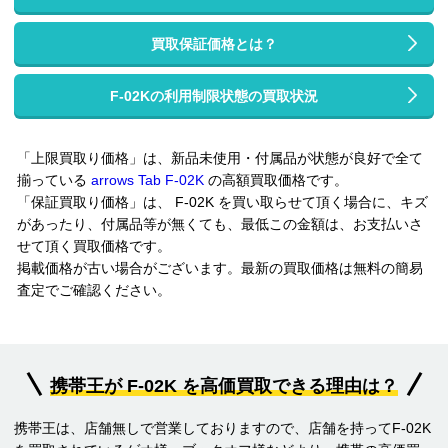
買取保証価格とは？
F-02Kの利用制限状態の買取状況
「上限買取り価格」は、新品未使用・付属品が状態が良好で全て
揃っている
arrows Tab F-02K
の高額買取価格です。
「保証買取り価格」は、 F-02K を買い取らせて頂く場合に、キズ
があったり、付属品等が無くても、最低この金額は、お支払いさ
せて頂く買取価格です。
掲載価格が古い場合がございます。最新の買取価格は無料の簡易
査定でご確認ください。
携帯王が F-02K を高価買取できる理由は？
携帯王は、店舗無しで営業しておりますので、店舗を持ってF-02K