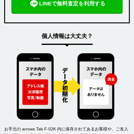
LINEで無料査定を利用する
個人情報は大丈夫？
お手元の arrows Tab F-02K 内に保存されてあるお客様や、ご友人