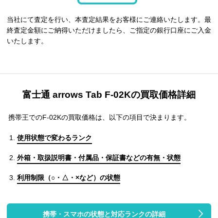
当社にて査定を行い、本査定結果をお客様にご連絡いたします。最
終査定金額にご納得いただけましたら、ご指定の銀行口座にご入金
いたします。
富士通 arrows Tab F-02Kの買取価格詳細
携帯王でのF-02Kの買取価格は、以下の項目で決まります。
使用状態で変わるランク
外箱・取扱説明書・付属品・保証書などの有無・状態
利用制限（○・△・×など）の状態
携帯・スマホの状態と対応ランクの詳細