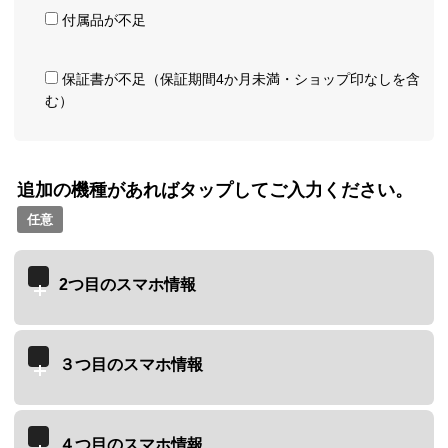
付属品が不足
保証書が不足（保証期間4か月未満・ショップ印なしを含
む）
追加の機種があればタップしてご入力ください。
任意
2つ目のスマホ情報
３つ目のスマホ情報
４つ目のスマホ情報