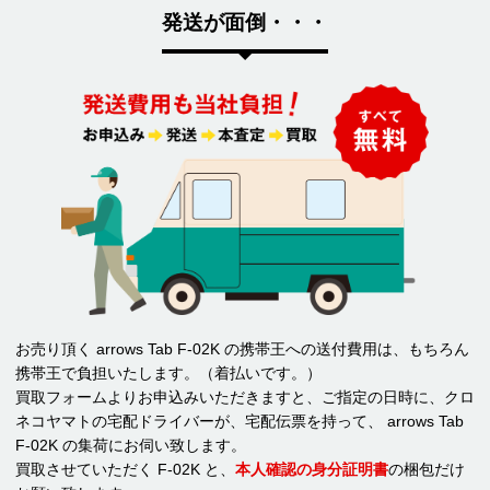
発送が面倒・・・
お売り頂く arrows Tab F-02K の携帯王への送付費用は、もちろん
携帯王で負担いたします。（着払いです。）
買取フォームよりお申込みいただきますと、ご指定の日時に、クロ
ネコヤマトの宅配ドライバーが、宅配伝票を持って、 arrows Tab
F-02K の集荷にお伺い致します。
買取させていただく F-02K と、
本人確認の身分証明書
の梱包だけ