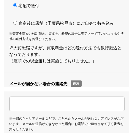
宅配で送付
査定後に店舗（千葉県松戸市）にご自身で持ち込み
※査定金額をご検討頂き、買取をご希望の場合に査定させて頂いたスマホや携
帯の送付方法をお選びください。
※大変恐縮ですが、買取料金はどの送付方法でも銀行振込と
なっております。
（店頭での現金渡しは実施しておりません。）
メールが届かない場合の連絡先
任意
※一部のキャリアメールなどで、こちらからメールが送れないアドレスがござ
います。メールの送信ができなかった場合にお電話でご連絡させて頂く番号お
知らせください。