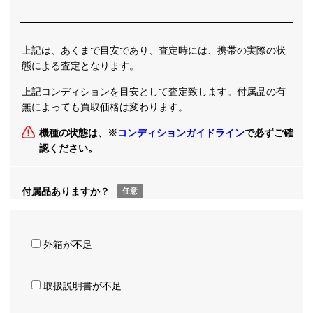
上記は、あくまで目安であり、査定時には、携帯の実際の状
態による査定となります。
上記コンディションを目安として査定致します。付属品の有
無によっても買取価格は変わります。
機種の状態は、※
コンディションガイドライン
で必ずご確
認ください。
付属品ありますか？
任意
外箱が不足
取扱説明書が不足