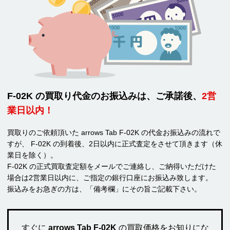
F-02K の買取り代金のお振込みは、ご承諾後、
2営
業日以内！
買取りのご依頼頂いた arrows Tab F-02K の代金お振込みの流れで
すが、 F-02K の到着後、2日以内に正式査定をさせて頂きます（休
業日を除く）。
F-02K の正式買取査定額をメールでご連絡し、ご納得いただけた
場合は2営業日以内に、ご指定の銀行口座にお振込み致します。
振込みをお急ぎの方は、「備考欄」にその旨ご記載下さい。
すぐに
arrows Tab F-02K
の買取価格をお知りにな