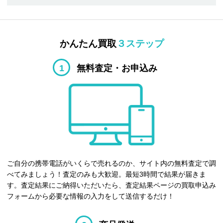
かんたん買取
３ステップ
1
無料査定・お申込み
ご自分の携帯電話がいくらで売れるのか、サイト内の無料査定で調
べてみましょう！査定のみも大歓迎。最短3時間で結果が届きま
す。査定結果にご納得いただいたら、査定結果ページの買取申込み
フォームから必要な情報の入力をして送信するだけ！