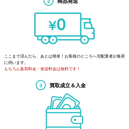
2
商品発送
ここまで済んだら、あとは簡単！お客様のところへ宅配業者が集荷
に伺います。
もちろん集荷料金・発送料金は無料です！
3
買取成立＆入金