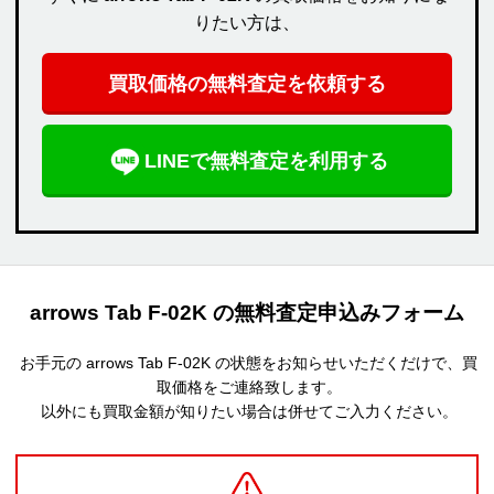
りたい方は、
買取価格の無料査定を依頼する
LINEで無料査定を利用する
arrows Tab F-02K の無料査定申込みフォーム
お手元の arrows Tab F-02K の状態をお知らせいただくだけで、買
取価格をご連絡致します。
以外にも買取金額が知りたい場合は併せてご入力ください。