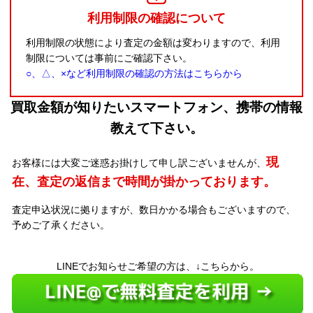
利用制限の確認について
利用制限の状態により査定の金額は変わりますので、利用
制限については事前にご確認下さい。
○、△、×など利用制限の確認の方法はこちらから
買取金額が知りたいスマートフォン、携帯の情報
教えて下さい。
現
お客様には大変ご迷惑お掛けして申し訳ございませんが、
在、査定の返信まで時間が掛かっております。
査定申込状況に拠りますが、数日かかる場合もございますので、
予めご了承ください。
LINEでお知らせご希望の方は、↓こちらから。