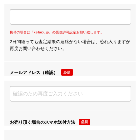
携帯の場合は「keitaiou.jp」の受信許可設定お願い致します。
2日間経っても査定結果の連絡がない場合は、恐れ入りますが
再度お問い合わせください。
メールアドレス（確認）
必須
お売り頂く場合のスマホ送付方法
必須