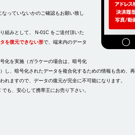
になっていないかのご確認もお願い致し
組みとして、 N-01C をご送付頂いた
タを復元できない形
で、端末内のデータ
号化を実施（ガラケーの場合は、暗号化
）し、暗号化されたデータを複合化するための情報も含め、再
われますので、データの復元が完全に不可能になります。
1C でも、安心して携帯王にお売り下さい。