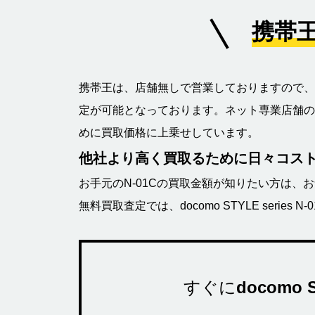
携帯王
携帯王は、店舗無しで営業しておりますので、
定が可能となっております。ネット専業店舗の
めに買取価格に上乗せしています。
他社より高く買取るために日々コス
お手元のN-01Cの買取金額が知りたい方は、
無料買取査定では、docomo STYLE ser
すぐに
docomo S