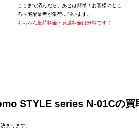
ここまで済んだら、あとは簡単！お客様のとこ
ろへ宅配業者が集荷に伺います。
もちろん集荷料金・発送料金は無料です！
omo STYLE series N-01
で決まります。