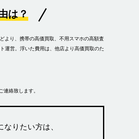
理由は？
などより、携帯の高価買取、不用スマホの高額査
ト運営。浮いた費用は、他店より高価買取のた
）でご連絡致します。
になりたい方は、