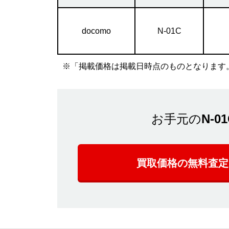
docomo
N-01C
※「掲載価格は掲載日時点のものとなります
お手元の
N-0
買取価格の無料査定