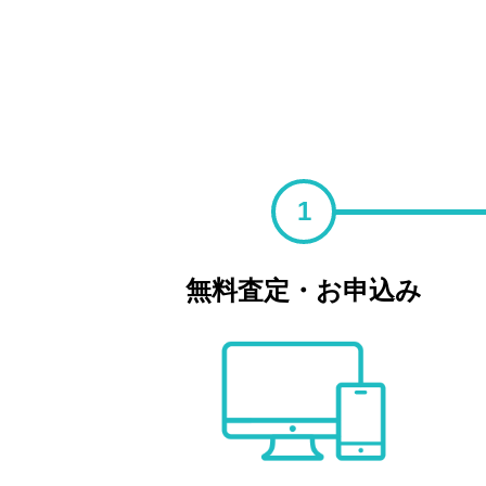
1
無料査定・お申込み