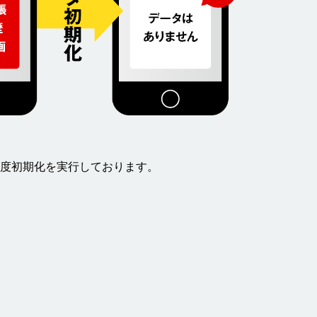
度初期化を実行しております。