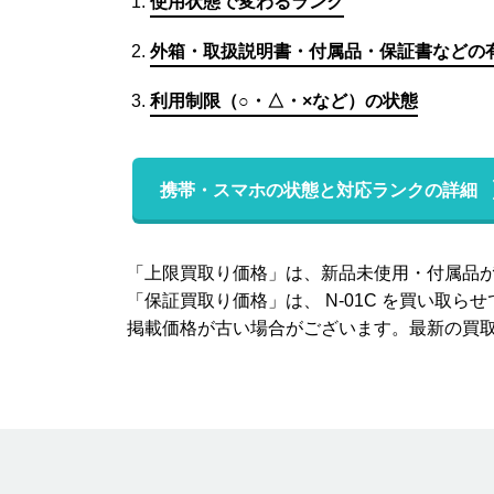
使用状態で変わるランク
外箱・取扱説明書・付属品・保証書などの
利用制限（○・△・×など）の状態
携帯・スマホの状態と対応ランクの詳細
「上限買取り価格」は、新品未使用・付属品
「保証買取り価格」は、 N-01C を買い
掲載価格が古い場合がございます。最新の買