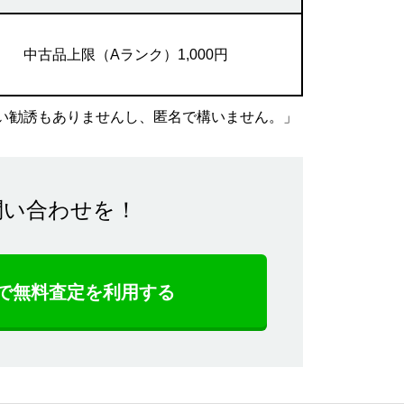
中古品上限（Aランク）1,000円
い勧誘もありませんし、匿名で構いません。」
問い合わせを！
NEで無料査定を利用する