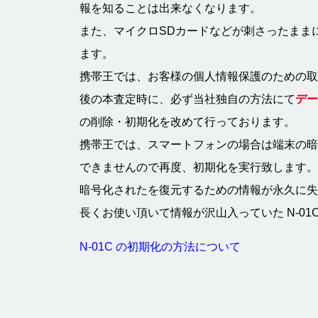
報を知ることは出来なくなります。
また、マイクロSDカードなどが刺さったまま
ます。
携帯王では、お客様の個人情報保護のための取り
後の本査定時に、必ず当社独自の方法にて
デー
の削除・初期化を改めて行っております。
携帯王では、スマートフォンの場合は端末の暗
できませんので再度、初期化を実行致します。
暗号化されたを復元するための情報が永久に失
長くお使い頂いて情報が沢山入っていた N-0
N-01C の初期化の方法について