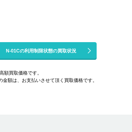
N-01Cの利用制限状態の買取状況
高額買取価格です。
この金額は、お支払いさせて頂く買取価格です。