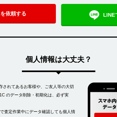
定を依頼する
LIN
個人情報は大丈夫？
1C 内に保存されてあるお客様や、ご友人等の大切
01C のデータ削除・初期化は、必ず実
で査定作業中にデータ確認しても個人情