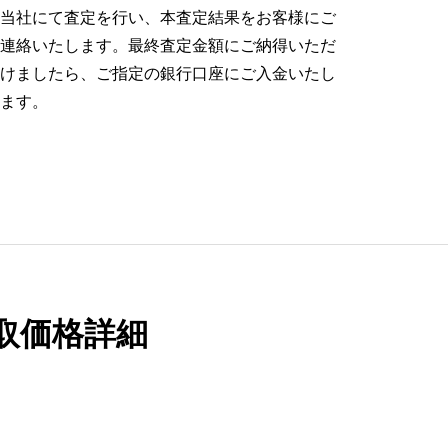
当社にて査定を行い、本査定結果をお客様にご
連絡いたします。最終査定金額にご納得いただ
けましたら、ご指定の銀行口座にご入金いたし
ます。
Cの買取価格詳細