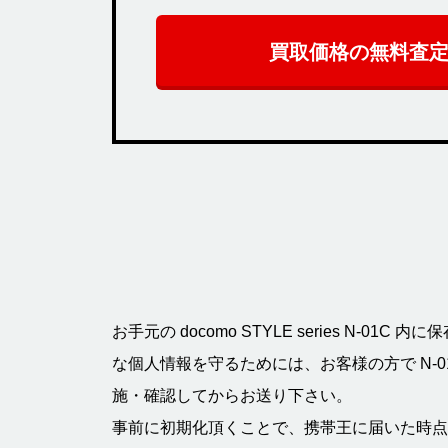
買取価格の無料査
お手元の docomo STYLE series N-0
な個人情報を守るためには、お客様の方で N-
施・確認してからお送り下さい。
事前に初期化頂くことで、携帯王に届いた時点