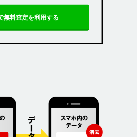
Eで無料査定を利用する