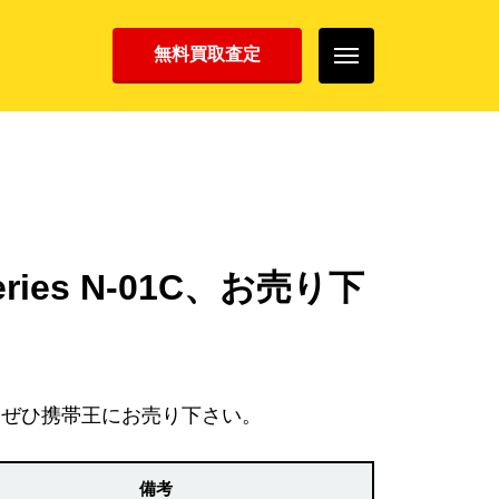
無料買取査定
ries N-01C、お売り下
、ぜひ携帯王にお売り下さい。
備考