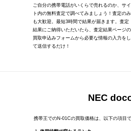
ご自分の携帯電話がいくらで売れるのか、サイ
ト内の無料査定で調べてみましょう！査定のみ
も大歓迎。最短3時間で結果が届きます。査定
結果にご納得いただいたら、査定結果ページの
買取申込みフォームから必要な情報の入力をし
て送信するだけ！
NEC doc
携帯王でのN-01Cの買取価格は、以下の項目