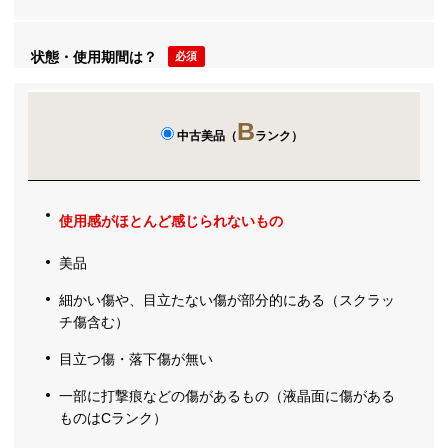
状態・使用期間は？
必須
B
中古美品（
ランク）
使用感がほとんど感じられないもの
美品
細かい傷や、目立たない傷が部分的にある（スクラッ
チ傷含む）
目立つ傷・落下傷が無い
一部に打撃痕などの傷があるもの（液晶面に傷がある
ものはCランク）