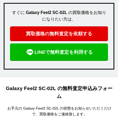
すぐに
Galaxy Feel2 SC-02L
の買取価格をお知り
になりたい方は、
買取価格の無料査定を依頼する
LINEで無料査定を利用する
Galaxy Feel2 SC-02L の無料査定申込みフォー
ム
お手元の Galaxy Feel2 SC-02L の状態をお知らせいただくだけ
で、買取価格をご連絡致します。