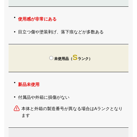
使用感が非常にある
目立つ傷や塗装剥げ、落下痕などが多数ある
S
未使用品（
ランク）
新品未使用
付属品や外箱に損傷がない
本体と外箱の製造番号が異なる場合はAランクとなり
ます