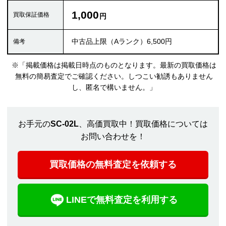
1,000
中古品上限（Aランク）6,500円
※「掲載価格は掲載日時点のものとなります。最新の買取価格は
無料の簡易査定でご確認ください。しつこい勧誘もありません
し、匿名で構いません。」
お手元の
SC-02L
、高価買取中！買取価格については
お問い合わせを！
買取価格の無料査定を依頼する
LINEで無料査定を利用する