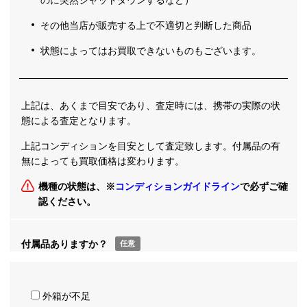
その他当店が販売する上で不適切と判断した商品
状態によってはお買取できないものもございます。
上記は、あくまで目安であり、査定時には、携帯の実際の状
態による査定となります。
上記コンディションを目安として査定致します。付属品の有
無によっても買取価格は変わります。
機種の状態は、※
コンディションガイドライン
で必ずご確
認ください。
付属品ありますか？
任意
外箱が不足