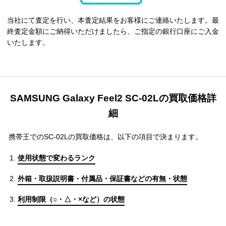
当社にて査定を行い、本査定結果をお客様にご連絡いたします。最
終査定金額にご納得いただけましたら、ご指定の銀行口座にご入金
いたします。
SAMSUNG Galaxy Feel2 SC-02Lの買取価格詳
細
携帯王でのSC-02Lの買取価格は、以下の項目で決まります。
使用状態で変わるランク
外箱・取扱説明書・付属品・保証書などの有無・状態
利用制限（○・△・×など）の状態