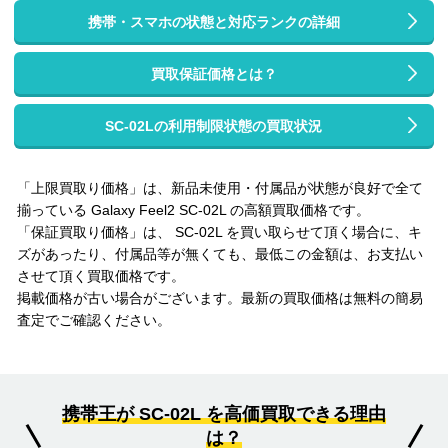
携帯・スマホの状態と対応ランクの詳細
買取保証価格とは？
SC-02Lの利用制限状態の買取状況
「上限買取り価格」は、新品未使用・付属品が状態が良好で全て
揃っている Galaxy Feel2 SC-02L の高額買取価格です。
「保証買取り価格」は、 SC-02L を買い取らせて頂く場合に、キ
ズがあったり、付属品等が無くても、最低この金額は、お支払い
させて頂く買取価格です。
掲載価格が古い場合がございます。最新の買取価格は無料の簡易
査定でご確認ください。
携帯王が SC-02L を高価買取できる理由
は？