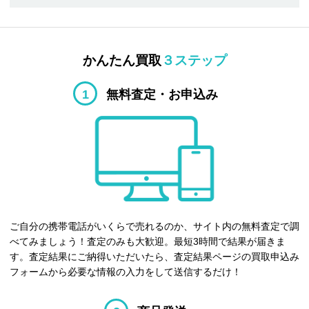
かんたん買取
３ステップ
1
無料査定・お申込み
ご自分の携帯電話がいくらで売れるのか、サイト内の無料査定で調
べてみましょう！査定のみも大歓迎。最短3時間で結果が届きま
す。査定結果にご納得いただいたら、査定結果ページの買取申込み
フォームから必要な情報の入力をして送信するだけ！