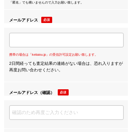
「匿名」でも構いませんので入力お願い致します。
メールアドレス
必須
携帯の場合は「keitaiou.jp」の受信許可設定お願い致します。
2日間経っても査定結果の連絡がない場合は、恐れ入りますが
再度お問い合わせください。
メールアドレス（確認）
必須