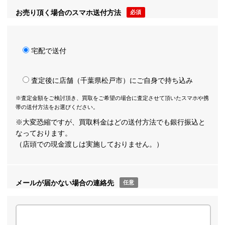
お売り頂く場合のスマホ送付方法
必須
宅配で送付
査定後に店舗（千葉県松戸市）にご自身で持ち込み
※査定金額をご検討頂き、買取をご希望の場合に査定させて頂いたスマホや携
帯の送付方法をお選びください。
※大変恐縮ですが、買取料金はどの送付方法でも銀行振込と
なっております。
（店頭での現金渡しは実施しておりません。）
メールが届かない場合の連絡先
任意