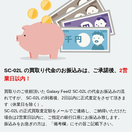
SC-02L の買取り代金のお振込みは、ご承諾後、
2営
業日以内！
買取りのご依頼頂いた Galaxy Feel2 SC-02L の代金お振込みの流
れですが、 SC-02L の到着後、2日以内に正式査定をさせて頂きま
す（休業日を除く）。
SC-02L の正式買取査定額をメールでご連絡し、ご納得いただけた
場合は2営業日以内に、ご指定の銀行口座にお振込み致します。
振込みをお急ぎの方は、「備考欄」にその旨ご記載下さい。