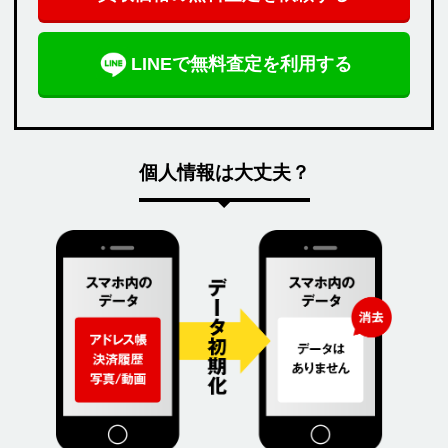
LINEで無料査定を利用する
個人情報は大丈夫？