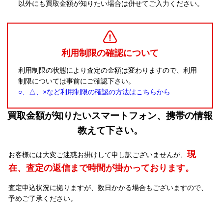
以外にも買取金額が知りたい場合は併せてご入力ください。
利用制限の確認について
利用制限の状態により査定の金額は変わりますので、利用
制限については事前にご確認下さい。
○、△、×など利用制限の確認の方法はこちらから
買取金額が知りたいスマートフォン、携帯の情報
教えて下さい。
現
お客様には大変ご迷惑お掛けして申し訳ございませんが、
在、査定の返信まで時間が掛かっております。
査定申込状況に拠りますが、数日かかる場合もございますので、
予めご了承ください。