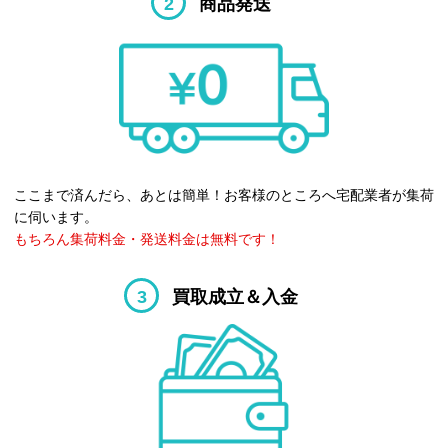
2
商品発送
ここまで済んだら、あとは簡単！お客様のところへ宅配業者が集荷
に伺います。
もちろん集荷料金・発送料金は無料です！
3
買取成立＆入金