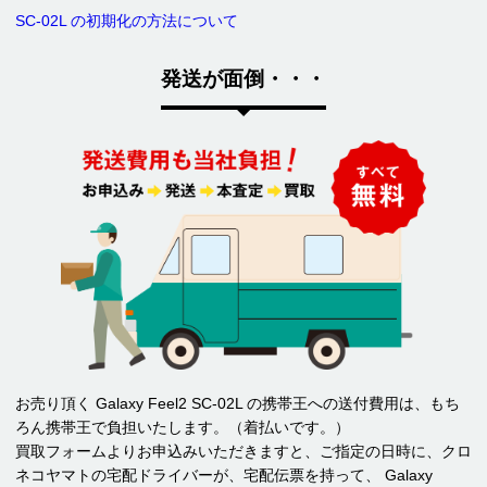
SC-02L の初期化の方法について
発送が面倒・・・
お売り頂く Galaxy Feel2 SC-02L の携帯王への送付費用は、もち
ろん携帯王で負担いたします。（着払いです。）
買取フォームよりお申込みいただきますと、ご指定の日時に、クロ
ネコヤマトの宅配ドライバーが、宅配伝票を持って、 Galaxy