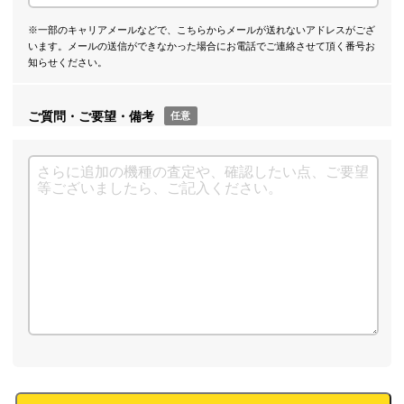
※一部のキャリアメールなどで、こちらからメールが送れないアドレスがござ
います。メールの送信ができなかった場合にお電話でご連絡させて頂く番号お
知らせください。
ご質問・ご要望・備考
任意