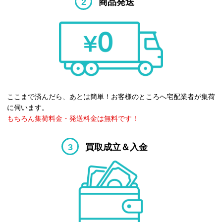
2
商品発送
ここまで済んだら、あとは簡単！お客様のところへ宅配業者が集荷
に伺います。
もちろん集荷料金・発送料金は無料です！
3
買取成立＆入金