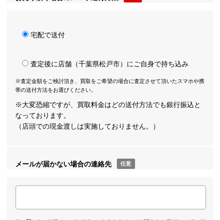
宅配で送付
査定後に店舗（千葉県松戸市）にご自身で持ち込み
※査定金額をご検討頂き、買取をご希望の場合に査定させて頂いたスマホや携
帯の送付方法をお選びください。
※大変恐縮ですが、買取料金はどの送付方法でも銀行振込と
なっております。
（店頭での現金渡しは実施しておりません。）
メールが届かない場合の連絡先
任意