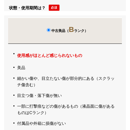
状態・使用期間は？
必須
B
中古美品（
ランク）
使用感がほとんど感じられないもの
美品
細かい傷や、目立たない傷が部分的にある（スクラッ
チ傷含む）
目立つ傷・落下傷が無い
一部に打撃痕などの傷があるもの（液晶面に傷がある
ものはCランク）
付属品や外箱に損傷がない