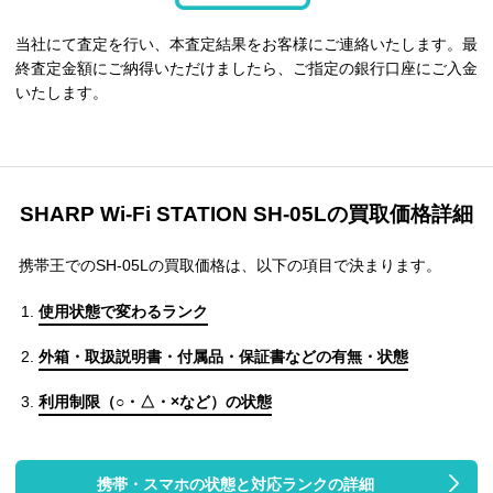
当社にて査定を行い、本査定結果をお客様にご連絡いたします。最
終査定金額にご納得いただけましたら、ご指定の銀行口座にご入金
いたします。
SHARP Wi-Fi STATION SH-05Lの買取価格詳細
携帯王でのSH-05Lの買取価格は、以下の項目で決まります。
使用状態で変わるランク
外箱・取扱説明書・付属品・保証書などの有無・状態
利用制限（○・△・×など）の状態
携帯・スマホの状態と対応ランクの詳細