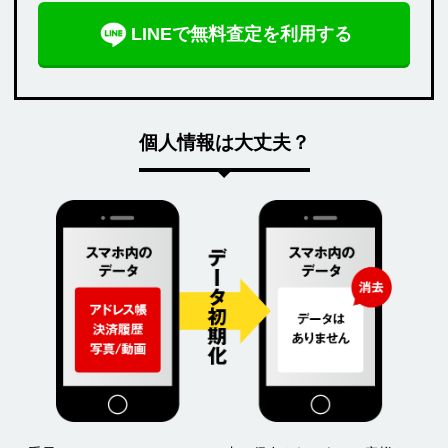
LINEで無料査定を利用する
個人情報は大丈夫？