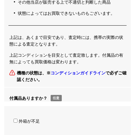
その他当店が販売する上で不適切と判断した商品
状態によってはお買取できないものもございます。
上記は、あくまで目安であり、査定時には、携帯の実際の状
態による査定となります。
上記コンディションを目安として査定致します。付属品の有
無によっても買取価格は変わります。
機種の状態は、※
コンディションガイドライン
で必ずご確
認ください。
付属品ありますか？
任意
外箱が不足