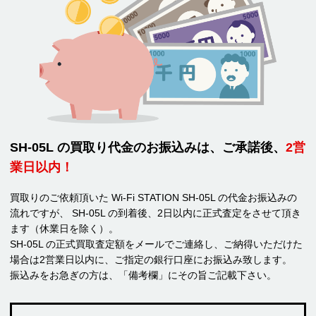
SH-05L の買取り代金のお振込みは、ご承諾後、
2営
業日以内！
買取りのご依頼頂いた Wi-Fi STATION SH-05L の代金お振込みの
流れですが、 SH-05L の到着後、2日以内に正式査定をさせて頂き
ます（休業日を除く）。
SH-05L の正式買取査定額をメールでご連絡し、ご納得いただけた
場合は2営業日以内に、ご指定の銀行口座にお振込み致します。
振込みをお急ぎの方は、「備考欄」にその旨ご記載下さい。