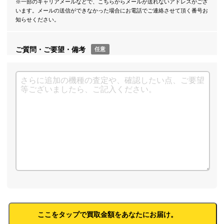
※一部のキャリアメールなどで、こちらからメールが送れないアドレスがござ
います。メールの送信ができなかった場合にお電話でご連絡させて頂く番号お
知らせください。
ご質問・ご要望・備考
任意