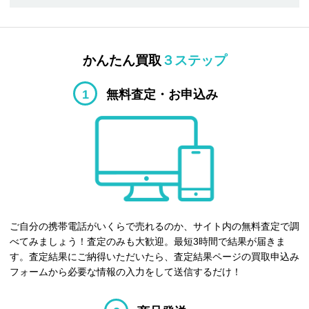
かんたん買取
３ステップ
1
無料査定・お申込み
ご自分の携帯電話がいくらで売れるのか、サイト内の無料査定で調
べてみましょう！査定のみも大歓迎。最短3時間で結果が届きま
す。査定結果にご納得いただいたら、査定結果ページの買取申込み
フォームから必要な情報の入力をして送信するだけ！