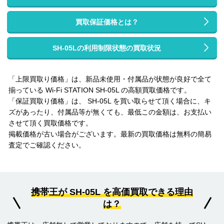
買取保証価格とは？
SH-05Lの利用制限状態の買取状況
「上限買取り価格」は、新品未使用・付属品が状態が良好で全て
揃っている Wi-Fi STATION SH-05L の高額買取価格です。
「保証買取り価格」は、 SH-05L を買い取らせて頂く場合に、キ
ズがあったり、付属品等が無くても、最低この金額は、お支払い
させて頂く買取価格です。
掲載価格が古い場合がございます。最新の買取価格は無料の簡易
査定でご確認ください。
携帯王が SH-05L を高価買取できる理由
は？