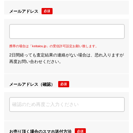
メールアドレス
必須
携帯の場合は「keitaiou.jp」の受信許可設定お願い致します。
2日間経っても査定結果の連絡がない場合は、恐れ入りますが
再度お問い合わせください。
メールアドレス（確認）
必須
お売り頂く場合のスマホ送付方法
必須