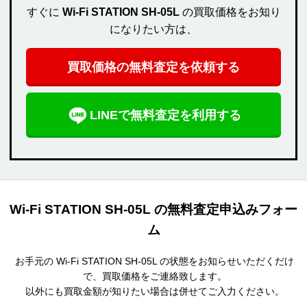
すぐに
Wi-Fi STATION SH-05L
の買取価格をお知り
になりたい方は、
買取価格の無料査定を依頼する
LINEで無料査定を利用する
Wi-Fi STATION SH-05L の無料査定申込みフォー
ム
お手元の Wi-Fi STATION SH-05L の状態をお知らせいただくだけ
で、買取価格をご連絡致します。
以外にも買取金額が知りたい場合は併せてご入力ください。