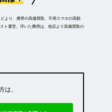
などより、携帯の高価買取、不用スマホの高額
スト運営。浮いた費用は、他店より高価買取の
方は、