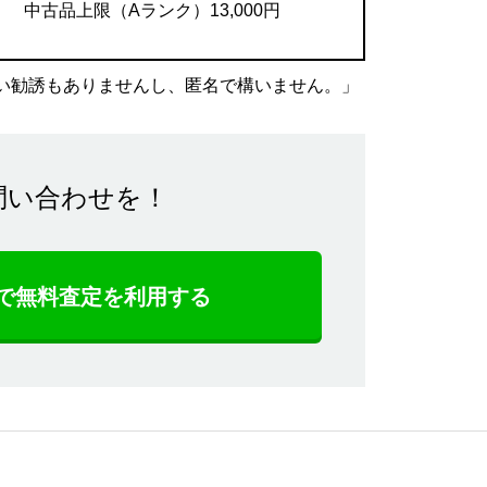
中古品上限（Aランク）13,000円
い勧誘もありませんし、匿名で構いません。」
問い合わせを！
NEで無料査定を利用する