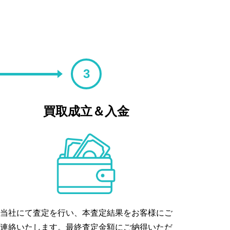
3
買取成立＆入金
当社にて査定を行い、本査定結果をお客様にご
連絡いたします。最終査定金額にご納得いただ