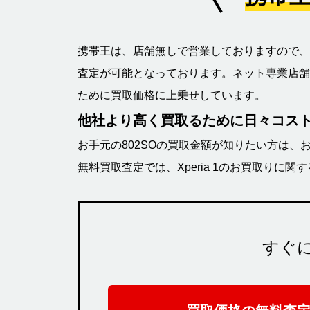
携帯王は、店舗無しで営業しておりますので、
査定が可能となっております。ネット専業店舗
ために買取価格に上乗せしています。
他社より高く買取るために日々コス
お手元の802SOの買取金額が知りたい方は、
無料買取査定では、Xperia 1のお買取りに
すぐ