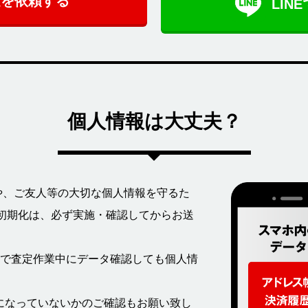
定を依頼する
LIN
個人情報は大丈夫？
客様や、ご友人等の大切な個人情報を守るた
除・初期化は、必ず実施・確認してからお送
で査定作業中にデータ確認しても個人情
になっていないかのご確認もお願い致し