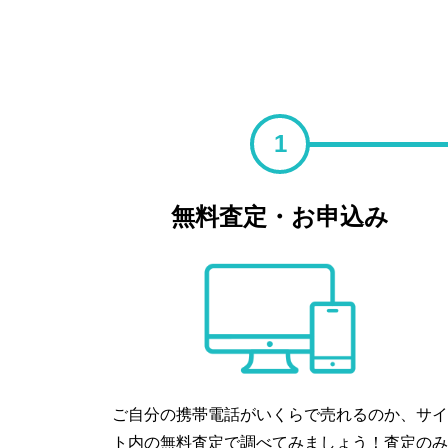
1
無料査定・お申込み
ご自分の携帯電話がいくらで売れるのか、サイ
ト内の無料査定で調べてみましょう！査定のみ