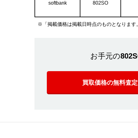
softbank
802SO
※「掲載価格は掲載日時点のものとなります
お手元の
802
買取価格の無料査定