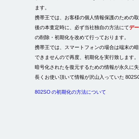
ます。
携帯王では、お客様の個人情報保護のための取り
後の本査定時に、必ず当社独自の方法にて
デー
の削除・初期化を改めて行っております。
携帯王では、スマートフォンの場合は端末の暗
できませんので再度、初期化を実行致します。
暗号化されたを復元するための情報が永久に失
長くお使い頂いて情報が沢山入っていた 802
802SO の初期化の方法について