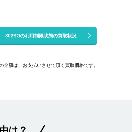
802SOの利用制限状態の買取状況
この金額は、お支払いさせて頂く買取価格です。
理由は？