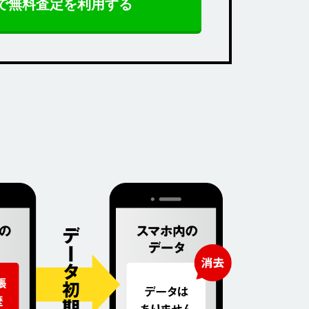
Eで無料査定を利用する