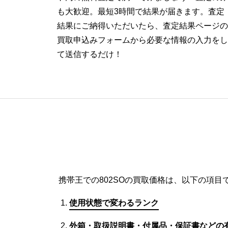
も大歓迎。最短3時間で結果が届きます。査定
結果にご納得いただいたら、査定結果ページの
買取申込みフォームから必要な情報の入力をし
て送信するだけ！
携帯王での802SOの買取価格は、以下の項目
使用状態で変わるランク
外箱・取扱説明書・付属品・保証書などの