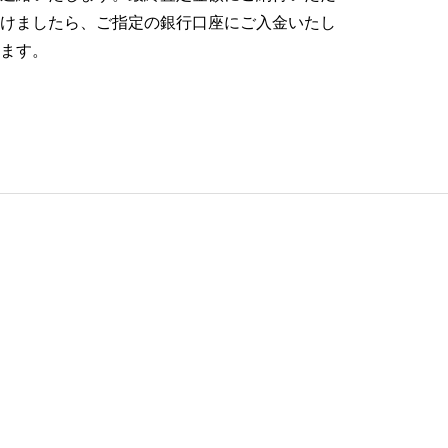
けましたら、ご指定の銀行口座にご入金いたし
ます。