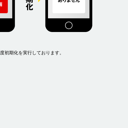
度初期化を実行しております。