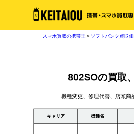
スマホ買取の携帯王
>
ソフトバンク買取価
802SOの買取
機種変更、修理代替、店頭商
キャリア
機種名