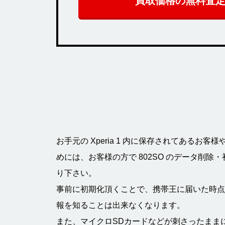
買取価格の無料査
お手元の Xperia 1 内に保存されてあるお
めには、お客様の方で 802SO のデータ削
り下さい。
事前に初期化頂くことで、携帯王に届いた時点
報を知ることは出来なくなります。
また、マイクロSDカードなどが刺さったまま