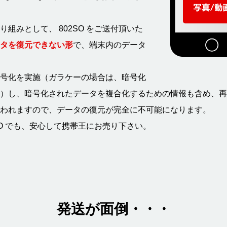
組みとして、 802SO をご送付頂いた
タを復元できない形
で、端末内のデータ
号化を実施（ガラケーの場合は、暗号化
）し、暗号化されたデータを複合化するための情報も含め、再
われますので、データの復元が完全に不可能になります。
SO でも、安心して携帯王にお売り下さい。
発送が面倒・・・