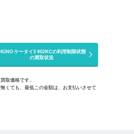
DIGNO ケータイ3 902KCの利用制限状態
の買取状況
高額買取価格です。
品等が無くても、最低この金額は、お支払いさせて