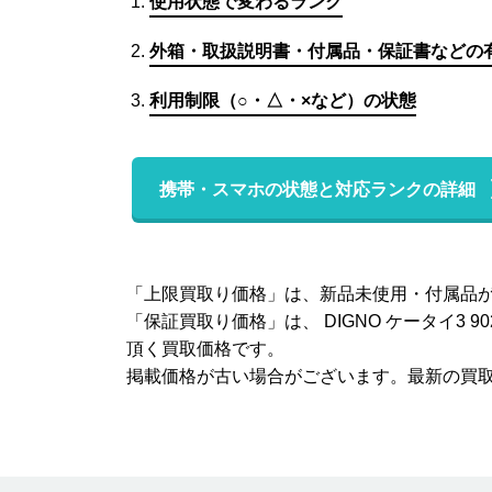
使用状態で変わるランク
外箱・取扱説明書・付属品・保証書などの
利用制限（○・△・×など）の状態
携帯・スマホの状態と対応ランクの詳細
「上限買取り価格」は、新品未使用・付属品が状態
「保証買取り価格」は、 DIGNO ケータイ
頂く買取価格です。
掲載価格が古い場合がございます。最新の買