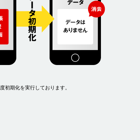
度初期化を実行しております。