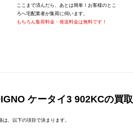
ここまで済んだら、あとは簡単！お客様のとこ
ろへ宅配業者が集荷に伺います。
もちろん集荷料金・発送料金は無料です！
IGNO ケータイ3 902KCの
取価格は、以下の項目で決まります。