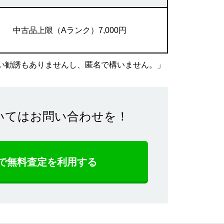
中古品上限（Aランク）7,000円
い勧誘もありませんし、匿名で構いません。」
いてはお問い合わせを！
NEで無料査定を利用する