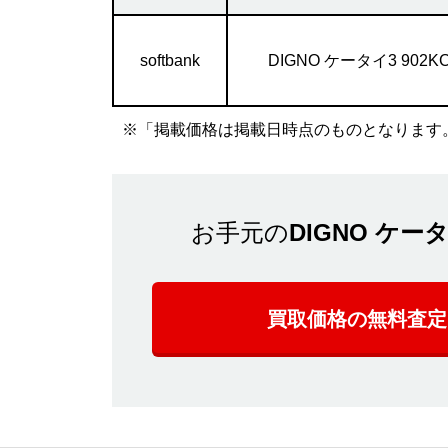
softbank
DIGNO ケータイ3 902K
※「掲載価格は掲載日時点のものとなります
お手元の
DIGNO ケータ
買取価格の無料査定