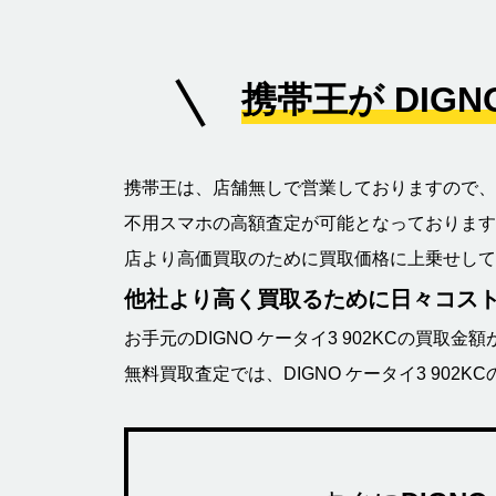
携帯王が DIG
携帯王は、店舗無しで営業しておりますので、店
不用スマホの高額査定が可能となっております
店より高価買取のために買取価格に上乗せして
他社より高く買取るために日々コス
お手元のDIGNO ケータイ3 902KCの買取
無料買取査定では、DIGNO ケータイ3 90