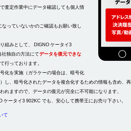
で査定作業中にデータ確認しても個人情
になっていないかのご確認もお願い致し
みとして、 DIGNO ケータイ3
ず当社独自の方法にて
データを復元できな
て行っております。
号化を実施（ガラケーの場合は、暗号化
）し、暗号化されたデータを複合化するための情報も含め、再
われますので、データの復元が完全に不可能になります。
 ケータイ3 902KC でも、安心して携帯王にお売り下さい。
ついて