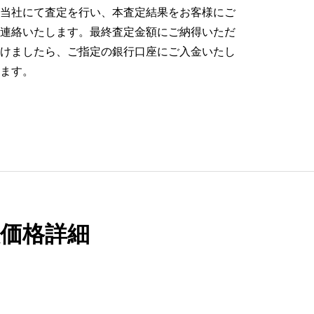
当社にて査定を行い、本査定結果をお客様にご
連絡いたします。最終査定金額にご納得いただ
けましたら、ご指定の銀行口座にご入金いたし
ます。
買取価格詳細