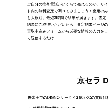
ご自分の携帯電話がいくらで売れるのか、サイ
ト内の無料査定で調べてみましょう！査定のみ
も大歓迎。最短3時間で結果が届きます。査定
結果にご納得いただいたら、査定結果ページの
買取申込みフォームから必要な情報の入力をし
て送信するだけ！
京セラ D
携帯王でのDIGNO ケータイ3 902KCの買