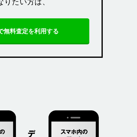
なりたい方は、
Eで無料査定を利用する