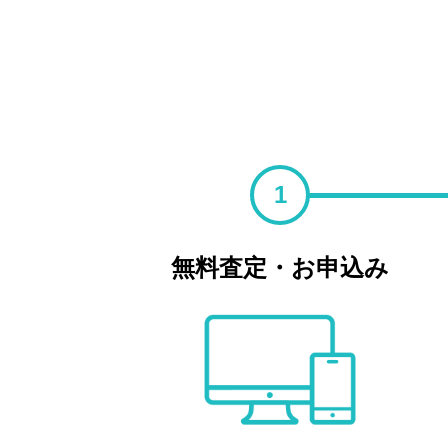
1
無料査定・お申込み