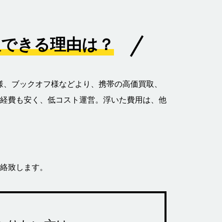
買取できる理由は？
ゲオ様、ブックオフ様などより、携帯の高価買取、
経費も安く、低コスト運営。浮いた費用は、他
連絡致します。