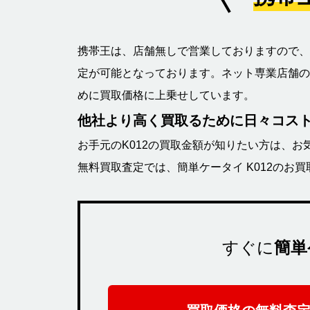
携帯王は、店舗無しで営業しておりますので、
定が可能となっております。ネット専業店舗の
めに買取価格に上乗せしています。
他社より高く買取るために日々コス
お手元のK012の買取金額が知りたい方は、お
無料買取査定では、簡単ケータイ K012のお
すぐに
簡単