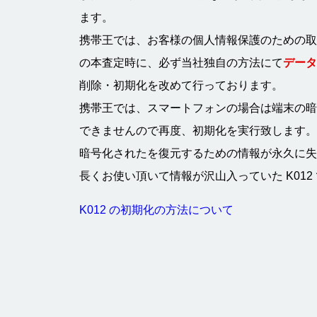
ます。
携帯王では、お客様の個人情報保護のための取り
の本査定時に、必ず当社独自の方法にて
データ
削除・初期化を改めて行っております。
携帯王では、スマートフォンの場合は端末の暗
できませんので再度、初期化を実行致します。
暗号化されたを復元するための情報が永久に失
長くお使い頂いて情報が沢山入っていた K01
K012 の初期化の方法について