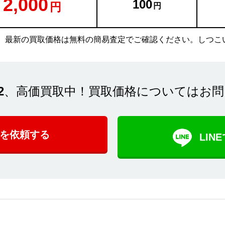
2,000
100
。最新の買取価格は無料の簡易査定でご確認ください。しつこ
2
、高価買取中！買取価格についてはお問
を依頼する
LI