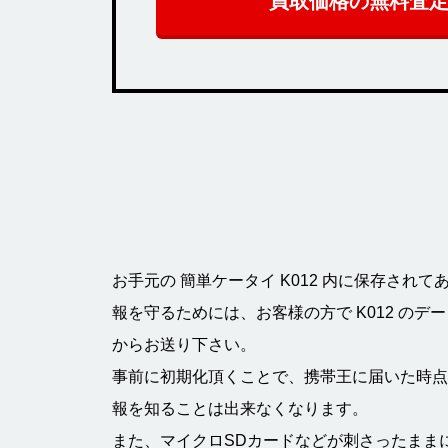
買取価格の無料査
お手元の 簡単ケータイ K012 内に保存され
報を守るためには、お客様の方で K012 の
からお送り下さい。
事前に初期化頂くことで、携帯王に届いた時点
報を知ることは出来なくなります。
また、マイクロSDカードなどが刺さったまま