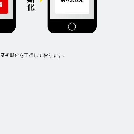
度初期化を実行しております。