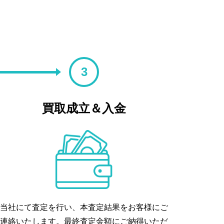
3
買取成立＆入金
当社にて査定を行い、本査定結果をお客様にご
連絡いたします。最終査定金額にご納得いただ