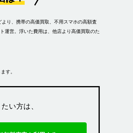
どより、携帯の高価買取、不用スマホの高額査
ト運営。浮いた費用は、他店より高価買取のた
します。
りたい方は、