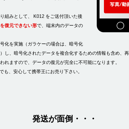
組みとして、 K012 をご送付頂いた後
を復元できない形
で、端末内のデータの
号化を実施（ガラケーの場合は、暗号化
）し、暗号化されたデータを複合化するための情報も含め、再
われますので、データの復元が完全に不可能になります。
2 でも、安心して携帯王にお売り下さい。
発送が面倒・・・