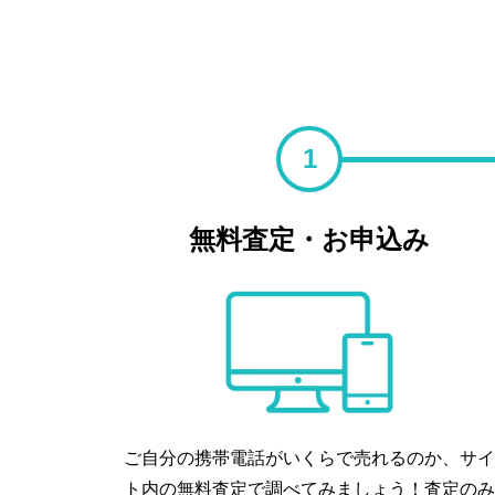
1
無料査定・お申込み
ご自分の携帯電話がいくらで売れるのか、サイ
ト内の無料査定で調べてみましょう！査定のみ