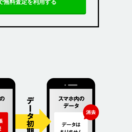
Eで無料査定を利用する