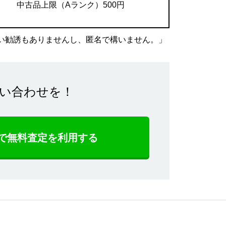
中古品上限（Aランク）500円
い勧誘もありませんし、匿名で構いません。」
い合わせを！
NEで無料査定を利用する