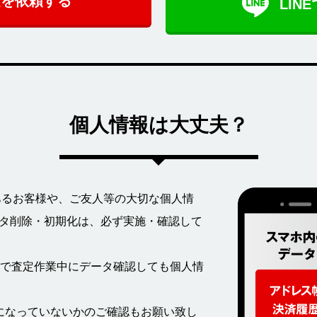
定を依頼する
LIN
個人情報は大丈夫？
てあるお客様や、ご友人等の大切な個人情
データ削除・初期化は、必ず実施・確認して
で査定作業中にデータ確認しても個人情
になっていないかのご確認もお願い致し