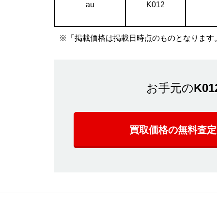
au
K012
※「掲載価格は掲載日時点のものとなります
お手元の
K01
買取価格の無料査定