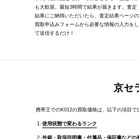
も大歓迎。最短3時間で結果が届きます。査定
結果にご納得いただいたら、査定結果ページの
買取申込みフォームから必要な情報の入力をし
て送信するだけ！
京セ
携帯王でのK012の買取価格は、以下の項目で
使用状態で変わるランク
外箱・取扱説明書・付属品・保証書などの