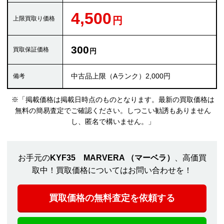
4,500
300
中古品上限（Aランク）2,000円
※「掲載価格は掲載日時点のものとなります。最新の買取価格は
無料の簡易査定でご確認ください。しつこい勧誘もありません
し、匿名で構いません。」
お手元の
KYF35 MARVERA （マーベラ）
、高価買
取中！買取価格についてはお問い合わせを！
買取価格の無料査定を依頼する