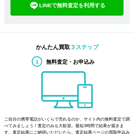
LINEで無料査定を利用する
かんたん買取
３ステップ
1
無料査定・お申込み
ご自分の携帯電話がいくらで売れるのか、サイト内の無料査定で調
べてみましょう！査定のみも大歓迎。最短3時間で結果が届きま
す。査定結果にご納得いただいたら、査定結果ページの買取申込み