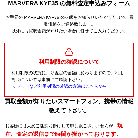
MARVERA KYF35 の無料査定申込みフォーム
お手元の MARVERA KYF35 の状態をお知らせいただくだけで、買
取価格をご連絡致します。
以外にも買取金額が知りたい場合は併せてご入力ください。
利用制限の確認について
利用制限の状態により査定の金額は変わりますので、利用
制限については事前にご確認下さい。
○、△、×など利用制限の確認の方法はこちらから
買取金額が知りたいスマートフォン、携帯の情報
教えて下さい。
現
お客様には大変ご迷惑お掛けして申し訳ございませんが、
在、査定の返信まで時間が掛かっております。