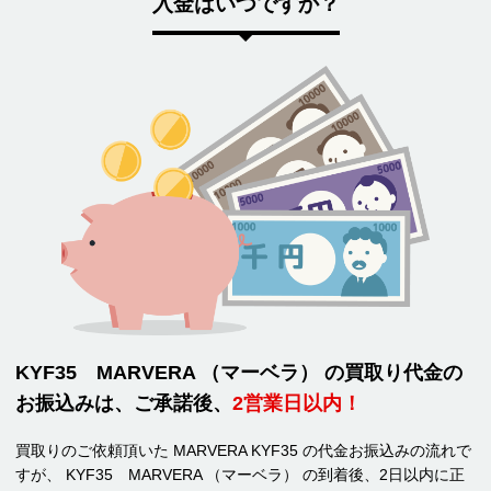
入金はいつですか？
KYF35 MARVERA （マーベラ） の買取り代金の
お振込みは、ご承諾後、
2営業日以内！
買取りのご依頼頂いた MARVERA KYF35 の代金お振込みの流れで
すが、 KYF35 MARVERA （マーベラ） の到着後、2日以内に正