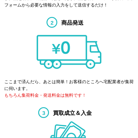
フォームから必要な情報の入力をして送信するだけ！
2
商品発送
ここまで済んだら、あとは簡単！お客様のところへ宅配業者が集荷
に伺います。
もちろん集荷料金・発送料金は無料です！
3
買取成立＆入金