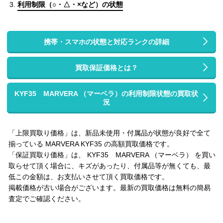
利用制限（○・△・×など）の状態
携帯・スマホの状態と対応ランクの詳細
買取保証価格とは？
KYF35 MARVERA （マーベラ）の利用制限状態の買取状
況
「上限買取り価格」は、新品未使用・付属品が状態が良好で全て
揃っている MARVERA KYF35 の高額買取価格です。
「保証買取り価格」は、 KYF35 MARVERA （マーベラ） を買い
取らせて頂く場合に、キズがあったり、付属品等が無くても、最
低この金額は、お支払いさせて頂く買取価格です。
掲載価格が古い場合がございます。最新の買取価格は無料の簡易
査定でご確認ください。