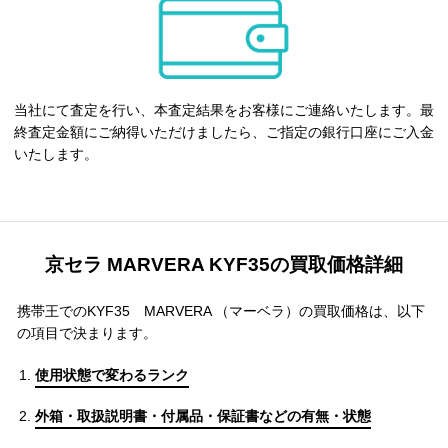
当社にて査定を行い、本査定結果をお客様にご連絡いたします。最
終査定金額にご納得いただけましたら、ご指定の銀行口座にご入金
いたします。
京セラ MARVERA KYF35の買取価格詳細
携帯王でのKYF35 MARVERA （マーベラ）の買取価格は、以下
の項目で決まります。
使用状態で変わるランク
外箱・取扱説明書・付属品・保証書などの有無・状態