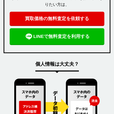
りたい方は、
買取価格の無料査定を依頼する
LINEで無料査定を利用する
個人情報は大丈夫？