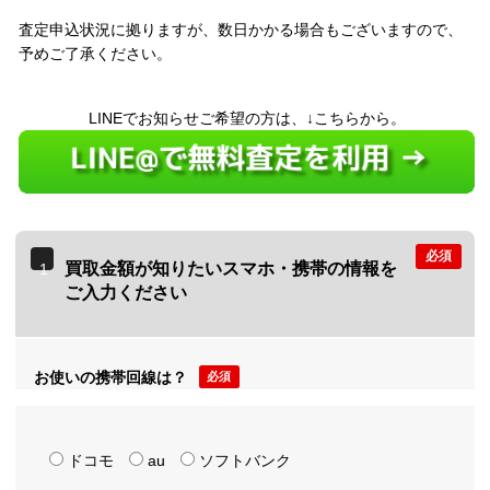
査定申込状況に拠りますが、数日かかる場合もございますので、
予めご了承ください。
LINEでお知らせご希望の方は、↓こちらから。
必須
買取金額が知りたいスマホ・携帯の情報を
1
ご入力ください
お使いの携帯回線は？
必須
ドコモ
au
ソフトバンク