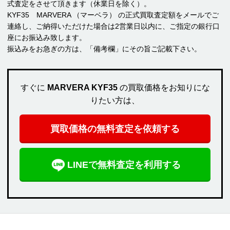
式査定をさせて頂きます（休業日を除く）。
KYF35 MARVERA （マーベラ） の正式買取査定額をメールでご
連絡し、ご納得いただけた場合は2営業日以内に、ご指定の銀行口
座にお振込み致します。
振込みをお急ぎの方は、「備考欄」にその旨ご記載下さい。
すぐに
MARVERA KYF35
の買取価格をお知りにな
りたい方は、
買取価格の無料査定を依頼する
LINEで無料査定を利用する