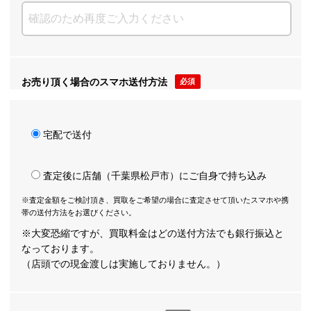
お売り頂く場合のスマホ送付方法
必須
宅配で送付
査定後に店舗（千葉県松戸市）にご自身で持ち込み
※査定金額をご検討頂き、買取をご希望の場合に査定させて頂いたスマホや携
帯の送付方法をお選びください。
※大変恐縮ですが、買取料金はどの送付方法でも銀行振込と
なっております。
（店頭での現金渡しは実施しておりません。）