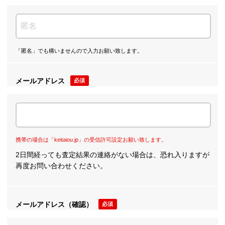
「匿名」でも構いませんので入力お願い致します。
メールアドレス
必須
携帯の場合は「keitaiou.jp」の受信許可設定お願い致します。
2日間経っても査定結果の連絡がない場合は、恐れ入りますが
再度お問い合わせください。
メールアドレス（確認）
必須