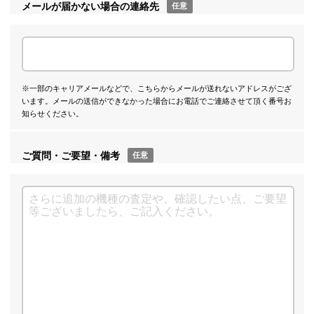
メールが届かない場合の連絡先
任意
※一部のキャリアメールなどで、こちらからメールが送れないアドレスがござ
います。メールの送信ができなかった場合にお電話でご連絡させて頂く番号お
知らせください。
ご質問・ご要望・備考
任意