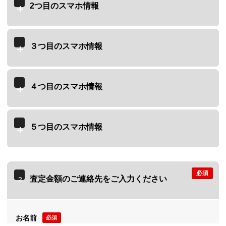
2つ目のスマホ情報
３つ目のスマホ情報
４つ目のスマホ情報
５つ目のスマホ情報
必須
査定金額のご連絡先をご入力ください
2
お名前
必須