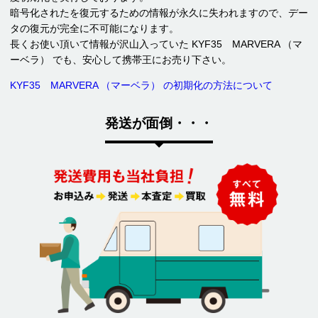
暗号化されたを復元するための情報が永久に失われますので、デー
タの復元が完全に不可能になります。
長くお使い頂いて情報が沢山入っていた KYF35 MARVERA （マ
ーベラ） でも、安心して携帯王にお売り下さい。
KYF35 MARVERA （マーベラ） の初期化の方法について
発送が面倒・・・