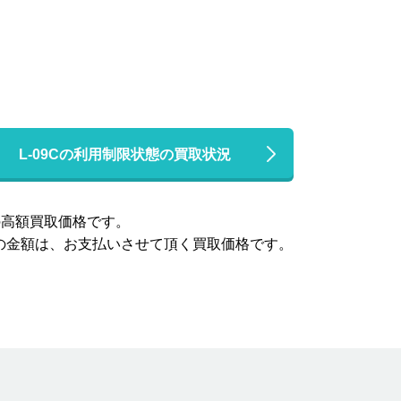
L-09Cの利用制限状態の買取状況
高額買取価格です。
この金額は、お支払いさせて頂く買取価格です。