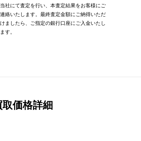
当社にて査定を行い、本査定結果をお客様にご
連絡いたします。最終査定金額にご納得いただ
けましたら、ご指定の銀行口座にご入金いたし
ます。
の買取価格詳細