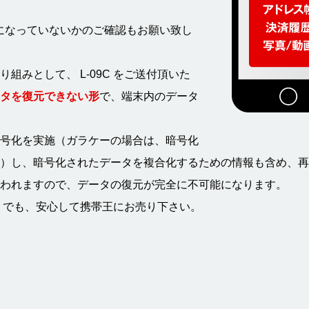
になっていないかのご確認もお願い致し
みとして、 L-09C をご送付頂いた
タを復元できない形
で、端末内のデータ
号化を実施（ガラケーの場合は、暗号化
）し、暗号化されたデータを複合化するための情報も含め、再
われますので、データの復元が完全に不可能になります。
C でも、安心して携帯王にお売り下さい。