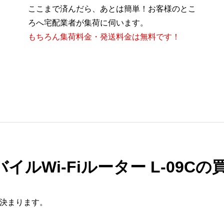
ここまで済んだら、あとは簡単！お客様のとこ
ろへ宅配業者が集荷に伺います。
もちろん集荷料金・発送料金は無料です！
バイルWi-Fiルーター L-09C
で決まります。