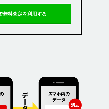
Eで無料査定を利用する