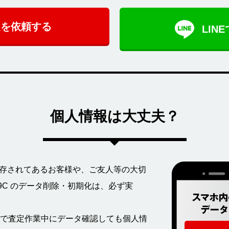
定を依頼する
LIN
個人情報は大丈夫？
 内に保存されてあるお客様や、ご友人等の大切
9C のデータ削除・初期化は、必ず実
で査定作業中にデータ確認しても個人情