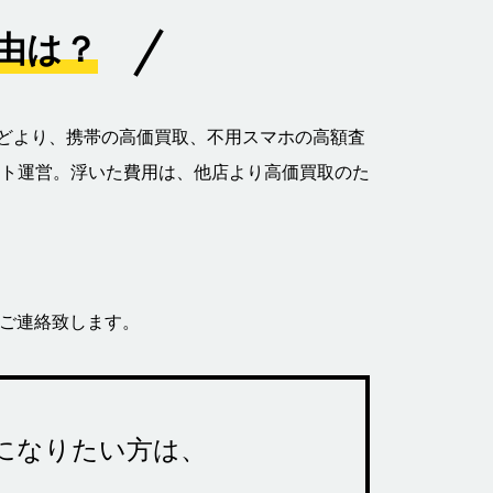
理由は？
などより、携帯の高価買取、不用スマホの高額査
ト運営。浮いた費用は、他店より高価買取のた
でご連絡致します。
になりたい方は、