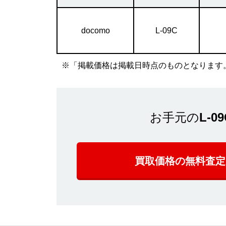
docomo
L-09C
※「掲載価格は掲載日時点のものとなります
お手元の
L-09
買取価格の無料査定