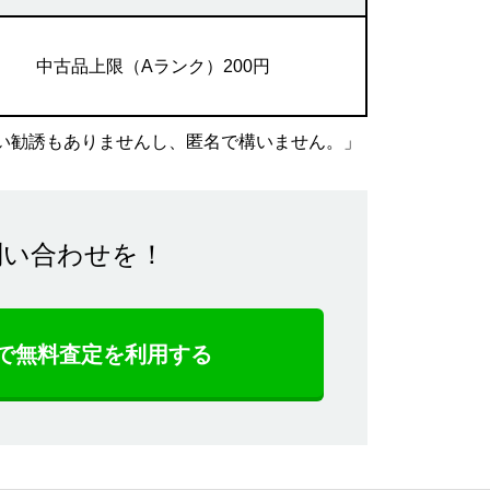
中古品上限（Aランク）200円
い勧誘もありませんし、匿名で構いません。」
問い合わせを！
NEで無料査定を利用する