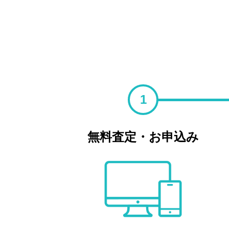
1
無料査定・お申込み