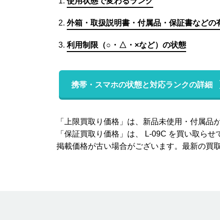
使用状態で変わるランク
外箱・取扱説明書・付属品・保証書などの
利用制限（○・△・×など）の状態
携帯・スマホの状態と対応ランクの詳細
「上限買取り価格」は、新品未使用・付属品
「保証買取り価格」は、 L-09C を買い
掲載価格が古い場合がございます。最新の買