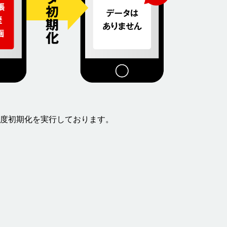
度初期化を実行しております。