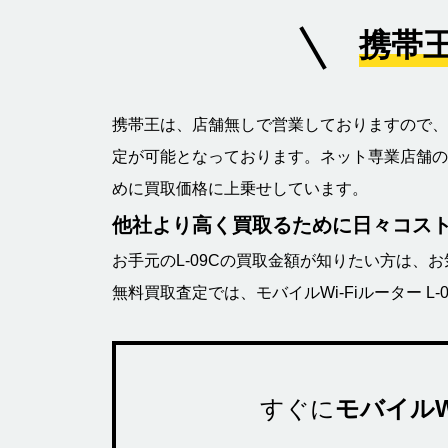
携帯王
携帯王は、店舗無しで営業しておりますので、
定が可能となっております。ネット専業店舗の
めに買取価格に上乗せしています。
他社より高く買取るために日々コス
お手元のL-09Cの買取金額が知りたい方は、
無料買取査定では、モバイルWi-Fiルーター 
すぐに
モバイルWi