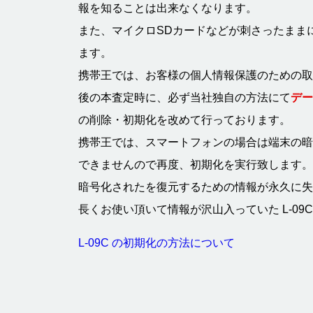
報を知ることは出来なくなります。
また、マイクロSDカードなどが刺さったまま
ます。
携帯王では、お客様の個人情報保護のための取り組
後の本査定時に、必ず当社独自の方法にて
デー
の削除・初期化を改めて行っております。
携帯王では、スマートフォンの場合は端末の暗
できませんので再度、初期化を実行致します。
暗号化されたを復元するための情報が永久に失
長くお使い頂いて情報が沢山入っていた L-09
L-09C の初期化の方法について