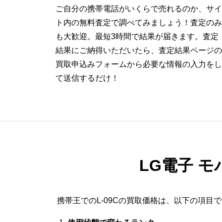
ご自分の携帯電話がいくらで売れるのか、サイ
ト内の無料査定で調べてみましょう！査定のみ
も大歓迎。最短3時間で結果が届きます。査定
結果にご納得いただいたら、査定結果ページの
買取申込みフォームから必要な情報の入力をし
て送信するだけ！
LG電子 モ
携帯王でのL-09Cの買取価格は、以下の項目