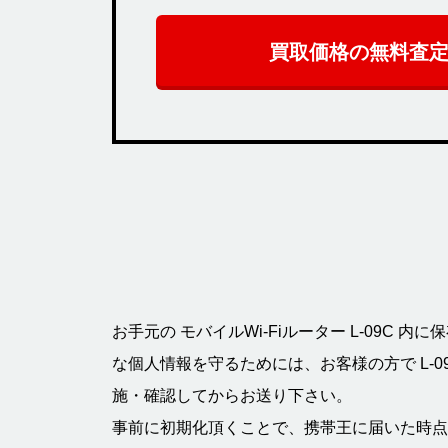
買取価格の無料査
お手元の モバイルWi-Fiルーター L-09C
な個人情報を守るためには、お客様の方で L-0
施・確認してからお送り下さい。
事前に初期化頂くことで、携帯王に届いた時点