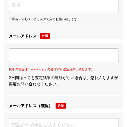
「匿名」でも構いませんので入力お願い致します。
メールアドレス
必須
携帯の場合は「keitaiou.jp」の受信許可設定お願い致します。
2日間経っても査定結果の連絡がない場合は、恐れ入りますが
再度お問い合わせください。
メールアドレス（確認）
必須