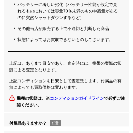
バッテリーに著しい劣化（バッテリー性能が設定で見
れるものにおいては容量70％未満のものや残量がある
のに突然シャットダウンするなど）
その他当店が販売する上で不適切と判断した商品
状態によってはお買取できないものもございます。
上記は、あくまで目安であり、査定時には、携帯の実際の状
態による査定となります。
上記コンディションを目安として査定致します。付属品の有
無によっても買取価格は変わります。
機種の状態は、※
コンディションガイドライン
で必ずご確
認ください。
付属品ありますか？
任意