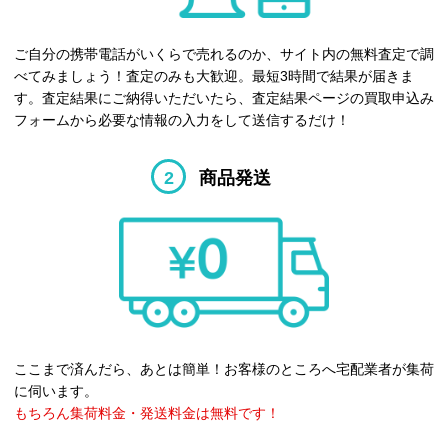
ご自分の携帯電話がいくらで売れるのか、サイト内の無料査定で調
べてみましょう！査定のみも大歓迎。最短3時間で結果が届きま
す。査定結果にご納得いただいたら、査定結果ページの買取申込み
フォームから必要な情報の入力をして送信するだけ！
2
商品発送
ここまで済んだら、あとは簡単！お客様のところへ宅配業者が集荷
に伺います。
もちろん集荷料金・発送料金は無料です！