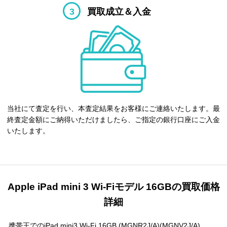
3
買取成立＆入金
当社にて査定を行い、本査定結果をお客様にご連絡いたします。最
終査定金額にご納得いただけましたら、ご指定の銀行口座にご入金
いたします。
Apple iPad mini 3 Wi-Fiモデル 16GBの買取価格
詳細
携帯王でのiPad mini3 Wi-Fi 16GB (MGNR2J/A)(MGNV2J/A)