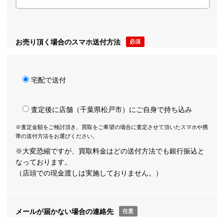
お売り頂く場合のスマホ送付方法
必須
宅配で送付
査定後に店舗（千葉県松戸市）にご自身で持ち込み
※査定金額をご検討頂き、買取をご希望の場合に査定させて頂いたスマホや携
帯の送付方法をお選びください。
※大変恐縮ですが、買取料金はどの送付方法でも銀行振込と
なっております。
（店頭での現金渡しは実施しておりません。）
メールが届かない場合の連絡先
任意