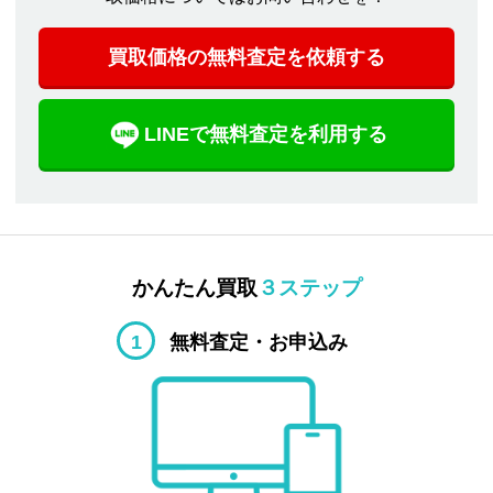
買取価格の無料査定を依頼する
LINEで無料査定を利用する
かんたん買取
３ステップ
1
無料査定・お申込み