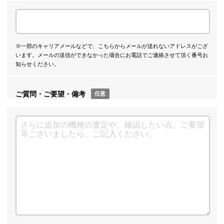
※一部のキャリアメールなどで、こちらからメールが送れないアドレスがござ
います。メールの送信ができなかった場合にお電話でご連絡させて頂く番号お
知らせください。
ご質問・ご要望・備考
任意