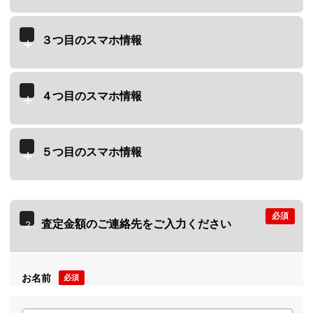
３つ目のスマホ情報
４つ目のスマホ情報
５つ目のスマホ情報
必須
査定金額のご連絡先をご入力ください
2
お名前
必須