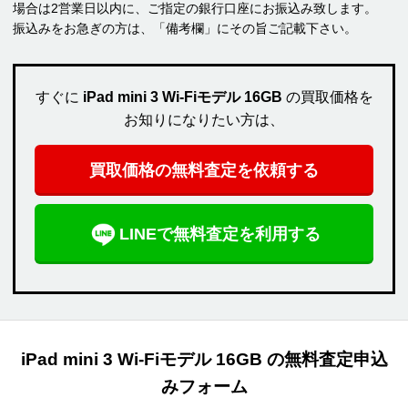
場合は2営業日以内に、ご指定の銀行口座にお振込み致します。
振込みをお急ぎの方は、「備考欄」にその旨ご記載下さい。
すぐに
iPad mini 3 Wi-Fiモデル 16GB
の買取価格を
お知りになりたい方は、
買取価格の無料査定を依頼する
LINEで無料査定を利用する
iPad mini 3 Wi-Fiモデル 16GB の無料査定申込
みフォーム