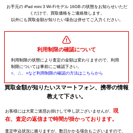
お手元の iPad mini 3 Wi-Fiモデル 16GB の状態をお知らせいただ
くだけで、買取価格をご連絡致します。
以外にも買取金額が知りたい場合は併せてご入力ください。
利用制限の確認について
利用制限の状態により査定の金額は変わりますので、利用
制限については事前にご確認下さい。
○、△、×など利用制限の確認の方法はこちらから
買取金額が知りたいスマートフォン、携帯の情報
教えて下さい。
現
お客様には大変ご迷惑お掛けして申し訳ございませんが、
在、査定の返信まで時間が掛かっております。
査定申込状況に拠りますが、数日かかる場合もございますので、