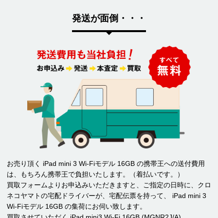
発送が面倒・・・
お売り頂く iPad mini 3 Wi-Fiモデル 16GB の携帯王への送付費用
は、もちろん携帯王で負担いたします。（着払いです。）
買取フォームよりお申込みいただきますと、ご指定の日時に、クロ
ネコヤマトの宅配ドライバーが、宅配伝票を持って、 iPad mini 3
Wi-Fiモデル 16GB の集荷にお伺い致します。
買取させていただく iPad mini3 Wi-Fi 16GB (MGNR2J/A)