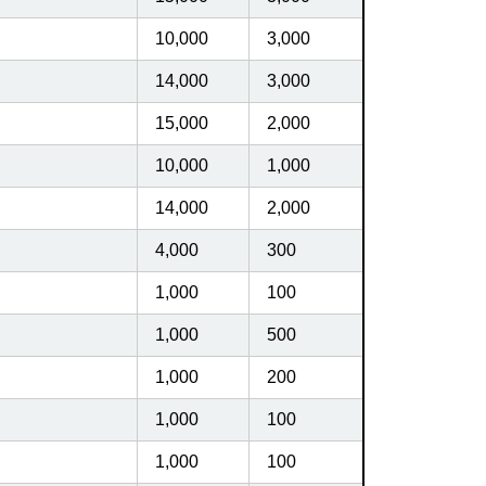
10,000
3,000
14,000
3,000
15,000
2,000
10,000
1,000
14,000
2,000
4,000
300
1,000
100
1,000
500
1,000
200
1,000
100
1,000
100