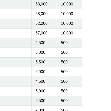
63,000
10,000
68,000
10,000
52,000
10,000
57,000
10,000
4,500
500
5,000
500
5,500
500
6,000
500
4,500
500
5,000
500
5,500
500
7,000
500