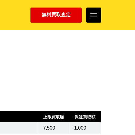
無料買取査定
上限買取額
保証買取額
7,500
1,000