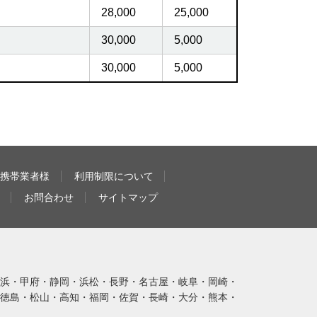
28,000
25,000
30,000
5,000
30,000
5,000
携帯業者様
利用制限について
お問合わせ
サイトマップ
浜・甲府・静岡・浜松・長野・名古屋・岐阜・岡崎・
徳島・松山・高知・福岡・佐賀・長崎・大分・熊本・