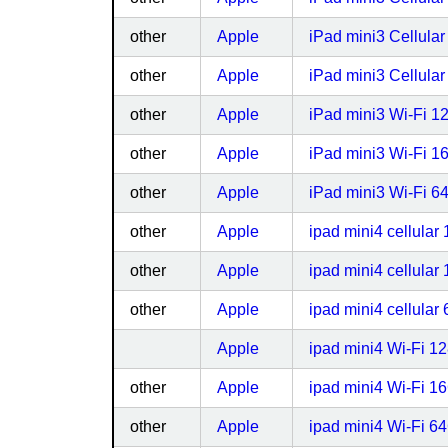
other
Apple
iPad mini3 Cellu
other
Apple
iPad mini3 Cellul
other
Apple
iPad mini3 Wi-Fi
other
Apple
iPad mini3 Wi-Fi
other
Apple
iPad mini3 Wi-Fi
other
Apple
ipad mini4 cell
other
Apple
ipad mini4 cell
other
Apple
ipad mini4 cell
Apple
ipad mini4 Wi-Fi
other
Apple
ipad mini4 Wi-Fi 
other
Apple
ipad mini4 Wi-Fi 