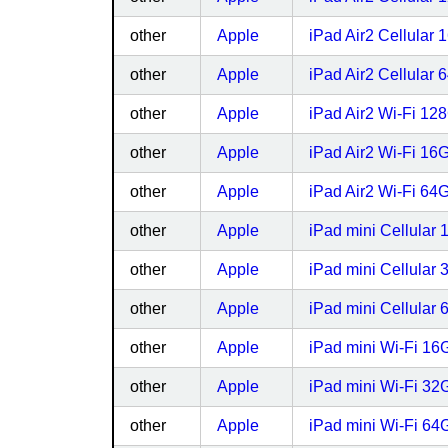
other
Apple
iPad Air2 Cellul
other
Apple
iPad Air2 Cellul
other
Apple
iPad Air2 Wi-Fi 
other
Apple
iPad Air2 Wi-Fi 
other
Apple
iPad Air2 Wi-Fi 
other
Apple
iPad mini Cellula
other
Apple
iPad mini Cellula
other
Apple
iPad mini Cellula
other
Apple
iPad mini Wi-Fi 1
other
Apple
iPad mini Wi-Fi 3
other
Apple
iPad mini Wi-Fi 6