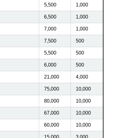
5,500
1,000
6,500
1,000
7,000
1,000
7,500
500
5,500
500
6,000
500
21,000
4,000
75,000
10,000
80,000
10,000
67,000
10,000
60,000
10,000
15,000
3,000