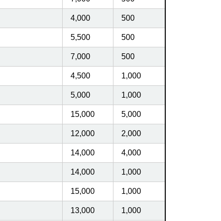
4,000
500
5,500
500
7,000
500
4,500
1,000
5,000
1,000
15,000
5,000
12,000
2,000
14,000
4,000
14,000
1,000
15,000
1,000
13,000
1,000