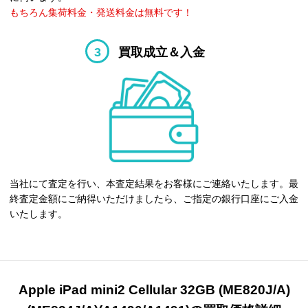
もちろん集荷料金・発送料金は無料です！
3
買取成立＆入金
当社にて査定を行い、本査定結果をお客様にご連絡いたします。最
終査定金額にご納得いただけましたら、ご指定の銀行口座にご入金
いたします。
Apple iPad mini2 Cellular 32GB (ME820J/A)