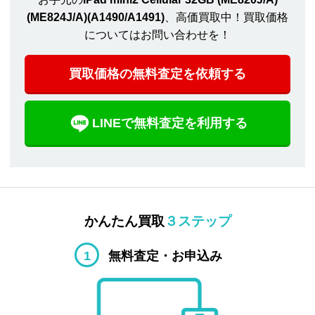
(ME824J/A)(A1490/A1491)
、高価買取中！買取価格
についてはお問い合わせを！
買取価格の無料査定を依頼する
LINEで無料査定を利用する
かんたん買取
３ステップ
1
無料査定・お申込み