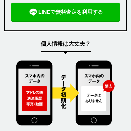
LINEで無料査定を利用する
個人情報は大丈夫？