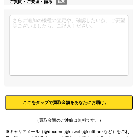
ご質問・ご要望・備考
任意
（買取金額のご連絡は無料です。）
※キャリアメール（@docomo,@ezweb,@softbankなど）をご利