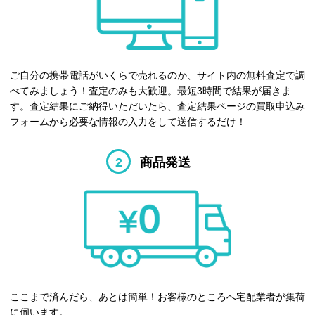
ご自分の携帯電話がいくらで売れるのか、サイト内の無料査定で調
べてみましょう！査定のみも大歓迎。最短3時間で結果が届きま
す。査定結果にご納得いただいたら、査定結果ページの買取申込み
フォームから必要な情報の入力をして送信するだけ！
2
商品発送
ここまで済んだら、あとは簡単！お客様のところへ宅配業者が集荷
に伺います。