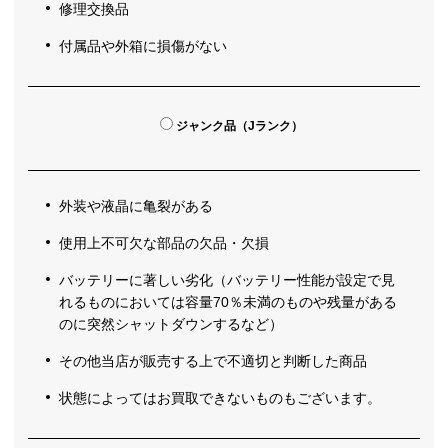
修理交換品
付属品や外箱に損傷がない
ジャンク品（Jランク）
外装や液晶に亀裂がある
使用上不可欠な部品の欠品・欠損
バッテリーに著しい劣化（バッテリー性能が設定で見
れるものにおいては容量70％未満のものや残量がある
のに突然シャットダウンするなど）
その他当店が販売する上で不適切と判断した商品
状態によってはお買取できないものもございます。