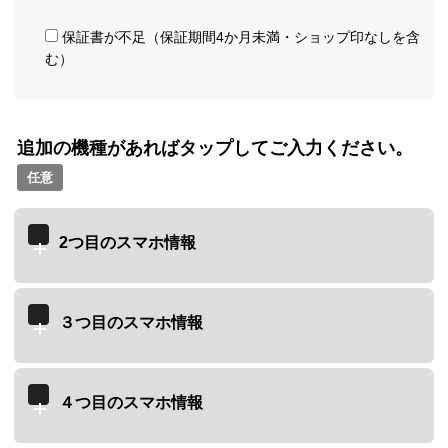
保証書が不足（保証期間4か月未満・ショップ印なしを含
む）
追加の機種があればタップしてご入力ください。
任意
2つ目のスマホ情報
３つ目のスマホ情報
４つ目のスマホ情報