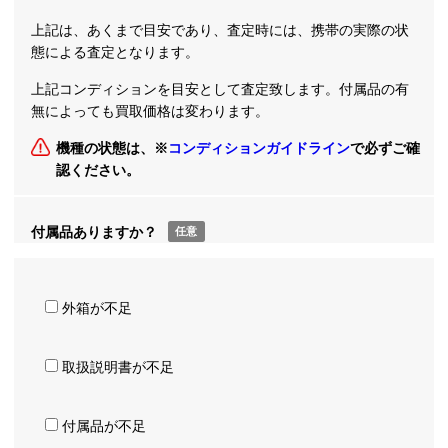
上記は、あくまで目安であり、査定時には、携帯の実際の状
態による査定となります。
上記コンディションを目安として査定致します。付属品の有
無によっても買取価格は変わります。
機種の状態は、※
コンディションガイドライン
で必ずご確
認ください。
付属品ありますか？
任意
外箱が不足
取扱説明書が不足
付属品が不足