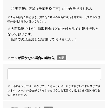
査定後に店舗（千葉県松戸市）にご自身で持ち込み
※査定金額をご検討頂き、買取をご希望の場合に査定させて頂いたスマホや携
帯の送付方法をお選びください。
※大変恐縮ですが、買取料金はどの送付方法でも銀行振込と
なっております。
（店頭での現金渡しは実施しておりません。）
メールが届かない場合の連絡先
任意
※一部のキャリアメールなどで、こちらからメールが送れないアドレスがござ
います。メールの送信ができなかった場合にお電話でご連絡させて頂く番号お
知らせください。