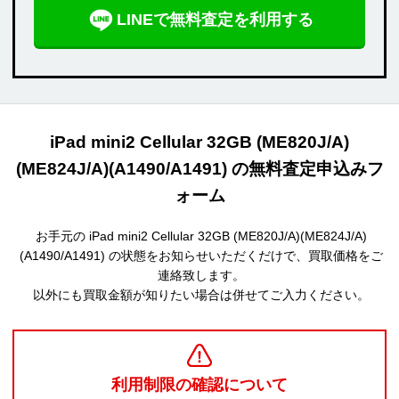
LINEで無料査定を利用する
iPad mini2 Cellular 32GB (ME820J/A)
(ME824J/A)(A1490/A1491) の無料査定申込みフ
ォーム
お手元の iPad mini2 Cellular 32GB (ME820J/A)(ME824J/A)
(A1490/A1491) の状態をお知らせいただくだけで、買取価格をご
連絡致します。
以外にも買取金額が知りたい場合は併せてご入力ください。
利用制限の確認について