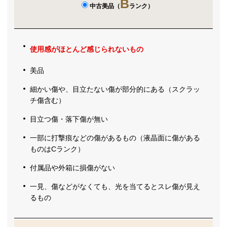
B
中古美品（
ランク）
使用感がほとんど感じられないもの
美品
細かい傷や、目立たない傷が部分的にある（スクラッ
チ傷含む）
目立つ傷・落下傷が無い
一部に打撃痕などの傷があるもの（液晶面に傷がある
ものはCランク）
付属品や外箱に損傷がない
一見、傷などがなくても、光を当てるとスレ傷が見え
るもの