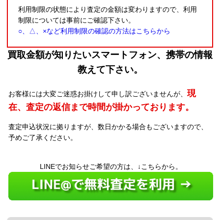
利用制限の状態により査定の金額は変わりますので、利用
制限については事前にご確認下さい。
○、△、×など利用制限の確認の方法はこちらから
買取金額が知りたいスマートフォン、携帯の情報
教えて下さい。
現
お客様には大変ご迷惑お掛けして申し訳ございませんが、
在、査定の返信まで時間が掛かっております。
査定申込状況に拠りますが、数日かかる場合もございますので、
予めご了承ください。
LINEでお知らせご希望の方は、↓こちらから。