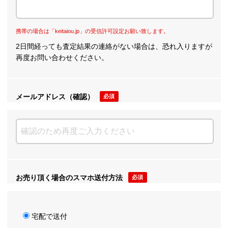
携帯の場合は「keitaiou.jp」の受信許可設定お願い致します。
2日間経っても査定結果の連絡がない場合は、恐れ入りますが
再度お問い合わせください。
メールアドレス（確認）
必須
お売り頂く場合のスマホ送付方法
必須
宅配で送付