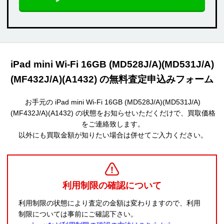
iPad mini Wi-Fi 16GB (MD528J/A)(MD531J/A)
(MF432J/A)(A1432) の無料査定申込みフォーム
お手元の iPad mini Wi-Fi 16GB (MD528J/A)(MD531J/A)
(MF432J/A)(A1432) の状態をお知らせいただくだけで、買取価格
をご連絡致します。
以外にも買取金額が知りたい場合は併せてご入力ください。
利用制限の確認について
利用制限の状態により査定の金額は変わりますので、利用
制限については事前にご確認下さい。