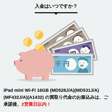
入金はいつですか？
iPad mini Wi-Fi 16GB (MD528J/A)(MD531J/A)
(MF432J/A)(A1432) の買取り代金のお振込みは、ご
承諾後、
2営業日以内！