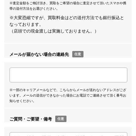
※査定金額をご検討頂き、買取をご希望の場合に査定させて頂いたスマホや携
帯の送付方法をお選びください。
※大変恐縮ですが、買取料金はどの送付方法でも銀行振込と
なっております。
（店頭での現金渡しは実施しておりません。）
メールが届かない場合の連絡先
任意
※一部のキャリアメールなどで、こちらからメールが送れないアドレスがござ
います。メールの送信ができなかった場合にお電話でご連絡させて頂く番号お
知らせください。
ご質問・ご要望・備考
任意