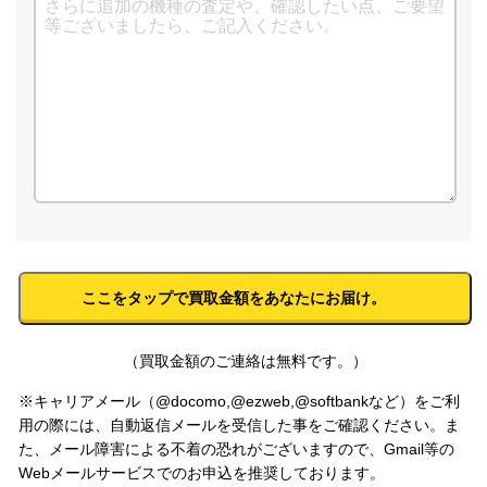
（買取金額のご連絡は無料です。）
※キャリアメール（@docomo,@ezweb,@softbankなど）をご利
用の際には、自動返信メールを受信した事をご確認ください。ま
た、メール障害による不着の恐れがございますので、Gmail等の
Webメールサービスでのお申込を推奨しております。