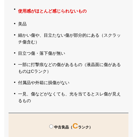
使用感がほとんど感じられないもの
美品
細かい傷や、目立たない傷が部分的にある（スクラッ
チ傷含む）
目立つ傷・落下傷が無い
一部に打撃痕などの傷があるもの（液晶面に傷がある
ものはCランク）
付属品や外箱に損傷がない
一見、傷などがなくても、光を当てるとスレ傷が見え
るもの
C
中古良品（
ランク）