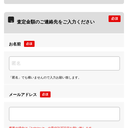
必須
査定金額のご連絡先をご入力ください
2
お名前
必須
「匿名」でも構いませんので入力お願い致します。
メールアドレス
必須