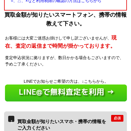
○、△、×など利用制限の確認の方法はこちらから
買取金額が知りたいスマートフォン、携帯の情報
教えて下さい。
現
お客様には大変ご迷惑お掛けして申し訳ございませんが、
在、査定の返信まで時間が掛かっております。
査定申込状況に拠りますが、数日かかる場合もございますので、
予めご了承ください。
LINEでお知らせご希望の方は、↓こちらから。
必須
買取金額が知りたいスマホ・携帯の情報を
1
ご入力ください