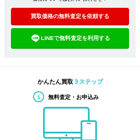
買取価格の無料査定を依頼する
LINEで無料査定を利用する
かんたん買取
３ステップ
1
無料査定・お申込み