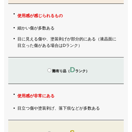
使用感が感じられるもの
細かい傷が多数ある
目に見える傷や、塗装剥げが部分的にある（液晶面に
目立った傷がある場合はDランク）
D
難有り品（
ランク）
使用感が非常にある
目立つ傷や塗装剥げ、落下痕などが多数ある