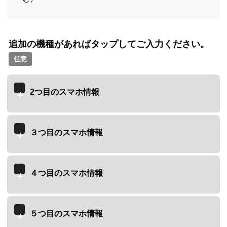
追加の機種があればタップしてご入力ください。
任意
2つ目のスマホ情報
３つ目のスマホ情報
４つ目のスマホ情報
５つ目のスマホ情報