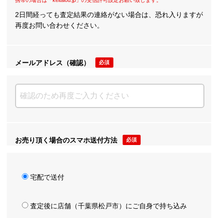
携帯の場合は「keitaiou.jp」の受信許可設定お願い致します。
2日間経っても査定結果の連絡がない場合は、恐れ入りますが
再度お問い合わせください。
メールアドレス（確認）
必須
お売り頂く場合のスマホ送付方法
必須
宅配で送付
査定後に店舗（千葉県松戸市）にご自身で持ち込み