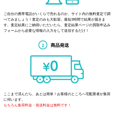
ご自分の携帯電話がいくらで売れるのか、サイト内の無料査定で調
べてみましょう！査定のみも大歓迎。最短3時間で結果が届きま
す。査定結果にご納得いただいたら、査定結果ページの買取申込み
フォームから必要な情報の入力をして送信するだけ！
2
商品発送
ここまで済んだら、あとは簡単！お客様のところへ宅配業者が集荷
に伺います。
もちろん集荷料金・発送料金は無料です！