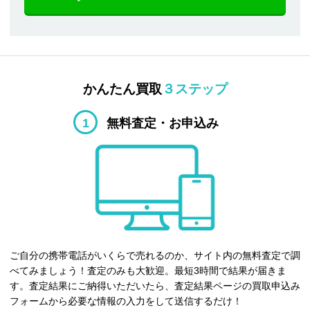
かんたん買取
３ステップ
1
無料査定・お申込み
ご自分の携帯電話がいくらで売れるのか、サイト内の無料査定で調
べてみましょう！査定のみも大歓迎。最短3時間で結果が届きま
す。査定結果にご納得いただいたら、査定結果ページの買取申込み
フォームから必要な情報の入力をして送信するだけ！