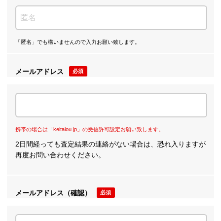
「匿名」でも構いませんので入力お願い致します。
メールアドレス
必須
携帯の場合は「keitaiou.jp」の受信許可設定お願い致します。
2日間経っても査定結果の連絡がない場合は、恐れ入りますが
再度お問い合わせください。
メールアドレス（確認）
必須