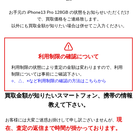
お手元の iPhone13 Pro 128GB の状態をお知らせいただくだけ
で、買取価格をご連絡致します。
以外にも買取金額が知りたい場合は併せてご入力ください。
利用制限の確認について
利用制限の状態により査定の金額は変わりますので、利用
制限については事前にご確認下さい。
○、△、×など利用制限の確認の方法はこちらから
買取金額が知りたいスマートフォン、携帯の情報
教えて下さい。
現
お客様には大変ご迷惑お掛けして申し訳ございませんが、
在、査定の返信まで時間が掛かっております。