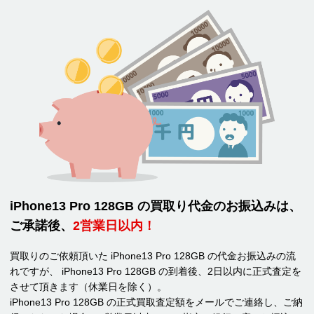
iPhone13 Pro 128GB の買取り代金のお振込みは、
ご承諾後、
2営業日以内！
買取りのご依頼頂いた iPhone13 Pro 128GB の代金お振込みの流
れですが、 iPhone13 Pro 128GB の到着後、2日以内に正式査定を
させて頂きます（休業日を除く）。
iPhone13 Pro 128GB の正式買取査定額をメールでご連絡し、ご納