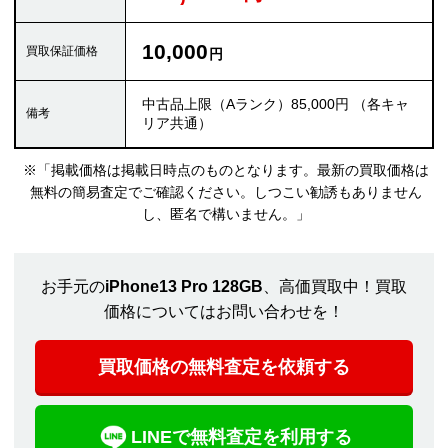
10,000
中古品上限（Aランク）85,000円 （各キャ
リア共通）
※「掲載価格は掲載日時点のものとなります。最新の買取価格は
無料の簡易査定でご確認ください。しつこい勧誘もありません
し、匿名で構いません。」
お手元の
iPhone13 Pro 128GB
、高価買取中！買取
価格についてはお問い合わせを！
買取価格の無料査定を依頼する
LINEで無料査定を利用する