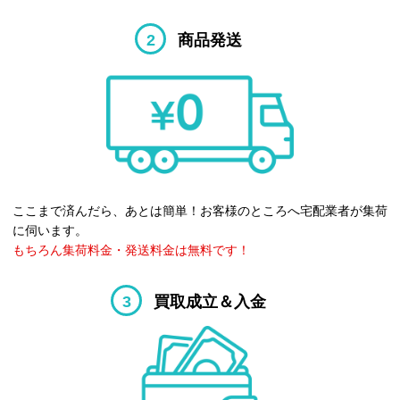
2
商品発送
ここまで済んだら、あとは簡単！お客様のところへ宅配業者が集荷
に伺います。
もちろん集荷料金・発送料金は無料です！
3
買取成立＆入金