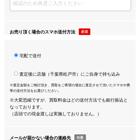
お売り頂く場合のスマホ送付方法
必須
宅配で送付
査定後に店舗（千葉県松戸市）にご自身で持ち込み
※査定金額をご検討頂き、買取をご希望の場合に査定させて頂いたスマホや携
帯の送付方法をお選びください。
※大変恐縮ですが、買取料金はどの送付方法でも銀行振込と
なっております。
（店頭での現金渡しは実施しておりません。）
メールが届かない場合の連絡先
任意