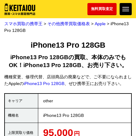
無料買取査定
スマホ買取の携帯王
>
その他携帯買取価格表
>
Apple
> iPhone13
Pro 128GB
iPhone13 Pro 128GB
iPhone13 Pro 128GBの買取、本体のみでも
OK！iPhone13 Pro 128GB、お売り下さい。
機種変更、修理代替、店頭商品の廃棄などで、ご不要になられまし
たAppleの
iPhone13 Pro 128GB
、ぜひ携帯王にお売り下さい。
other
iPhone13 Pro 128GB
95,000