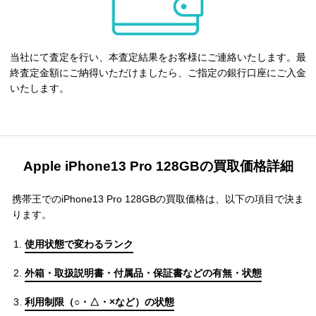
当社にて査定を行い、本査定結果をお客様にご連絡いたします。最
終査定金額にご納得いただけましたら、ご指定の銀行口座にご入金
いたします。
Apple iPhone13 Pro 128GBの買取価格詳細
携帯王でのiPhone13 Pro 128GBの買取価格は、以下の項目で決ま
ります。
使用状態で変わるランク
外箱・取扱説明書・付属品・保証書などの有無・状態
利用制限（○・△・×など）の状態