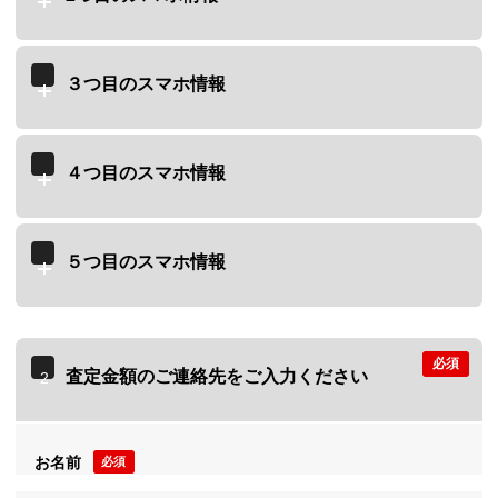
３つ目のスマホ情報
４つ目のスマホ情報
５つ目のスマホ情報
必須
査定金額のご連絡先をご入力ください
2
お名前
必須