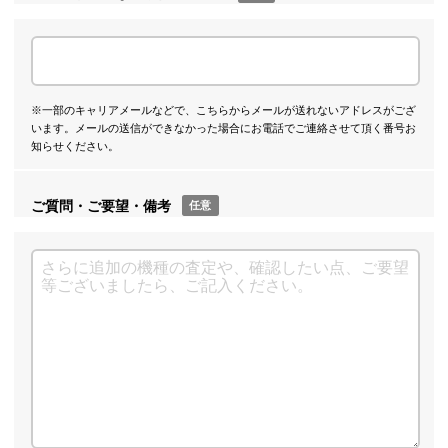
※一部のキャリアメールなどで、こちらからメールが送れないアドレスがござ
います。メールの送信ができなかった場合にお電話でご連絡させて頂く番号お
知らせください。
ご質問・ご要望・備考
任意