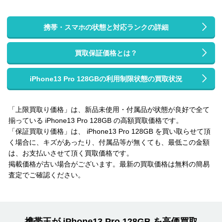
携帯・スマホの状態と対応ランクの詳細
買取保証価格とは？
iPhone13 Pro 128GBの利用制限状態の買取状況
「上限買取り価格」は、新品未使用・付属品が状態が良好で全て
揃っている iPhone13 Pro 128GB の高額買取価格です。
「保証買取り価格」は、 iPhone13 Pro 128GB を買い取らせて頂
く場合に、キズがあったり、付属品等が無くても、最低この金額
は、お支払いさせて頂く買取価格です。
掲載価格が古い場合がございます。最新の買取価格は無料の簡易
査定でご確認ください。
携帯王が iPhone13 Pro 128GB を高価買取