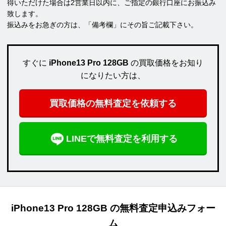
得いただけた場合は2営業日以内に、ご指定の銀行口座にお振込み
致します。
振込みをお急ぎの方は、「備考欄」にその旨ご記載下さい。
すぐに
iPhone13 Pro 128GB
の買取価格をお知り
になりたい方は、
買取価格の無料査定を依頼する
LINEで無料査定を利用する
iPhone13 Pro 128GB の無料査定申込みフォー
ム