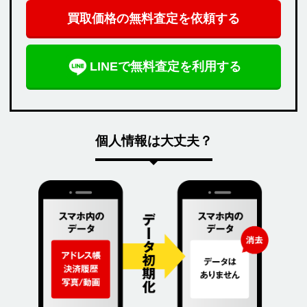
買取価格の無料査定を依頼する
LINEで無料査定を利用する
個人情報は大丈夫？