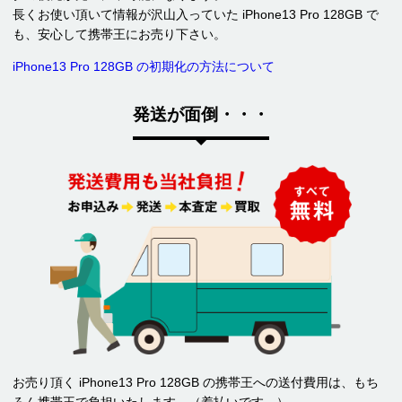
長くお使い頂いて情報が沢山入っていた iPhone13 Pro 128GB で
も、安心して携帯王にお売り下さい。
iPhone13 Pro 128GB の初期化の方法について
発送が面倒・・・
お売り頂く iPhone13 Pro 128GB の携帯王への送付費用は、もち
ろん携帯王で負担いたします。（着払いです。）