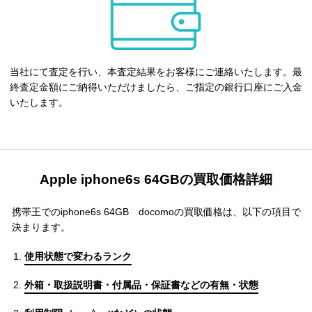
当社にて査定を行い、本査定結果をお客様にご連絡いたします。最
終査定金額にご納得いただけましたら、ご指定の銀行口座にご入金
いたします。
Apple iphone6s 64GBの買取価格詳細
携帯王でのiphone6s 64GB docomoの買取価格は、以下の項目で
決まります。
使用状態で変わるランク
外箱・取扱説明書・付属品・保証書などの有無・状態