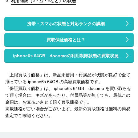
利用制限（○・△・×など）の状態
携帯・スマホの状態と対応ランクの詳細
買取保証価格とは？
iphone6s 64GB docomoの利用制限状態の買取状況
「上限買取り価格」は、新品未使用・付属品が状態が良好で全て
揃っている iphone6s 64GB の高額買取価格です。
「保証買取り価格」は、 iphone6s 64GB docomo を買い取らせ
て頂く場合に、キズがあったり、付属品等が無くても、最低この
金額は、お支払いさせて頂く買取価格です。
掲載価格が古い場合がございます。最新の買取価格は無料の簡易
査定でご確認ください。