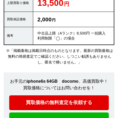
13,500
2,000
中古品上限（Aランク）8,500円 一括購入
利用制限「◯」の場合
※「掲載価格は掲載日時点のものとなります。最新の買取価格は
無料の簡易査定でご確認ください。しつこい勧誘もありません
し、匿名で構いません。」
お手元の
iphone6s 64GB docomo
、高価買取中！
買取価格についてはお問い合わせを！
買取価格の無料査定を依頼する