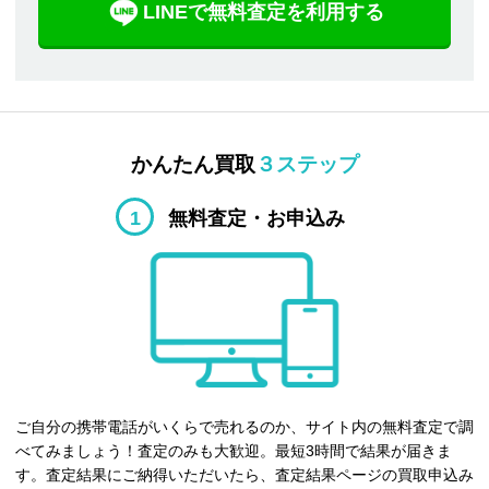
LINEで無料査定を利用する
かんたん買取
３ステップ
1
無料査定・お申込み
ご自分の携帯電話がいくらで売れるのか、サイト内の無料査定で調
べてみましょう！査定のみも大歓迎。最短3時間で結果が届きま
す。査定結果にご納得いただいたら、査定結果ページの買取申込み