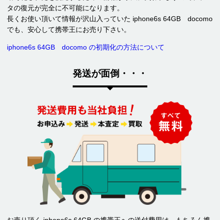
タの復元が完全に不可能になります。
長くお使い頂いて情報が沢山入っていた iphone6s 64GB docomo
でも、安心して携帯王にお売り下さい。
iphone6s 64GB docomo の初期化の方法について
発送が面倒・・・
お売り頂く iphone6s 64GB の携帯王への送付費用は、もちろん携