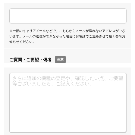
※一部のキャリアメールなどで、こちらからメールが送れないアドレスがござ
います。メールの送信ができなかった場合にお電話でご連絡させて頂く番号お
知らせください。
ご質問・ご要望・備考
任意