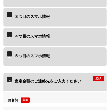
３つ目のスマホ情報
４つ目のスマホ情報
５つ目のスマホ情報
必須
査定金額のご連絡先をご入力ください
2
お名前
必須