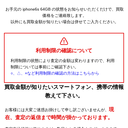
お手元の iphone6s 64GB の状態をお知らせいただくだけで、買取
価格をご連絡致します。
以外にも買取金額が知りたい場合は併せてご入力ください。
利用制限の確認について
利用制限の状態により査定の金額は変わりますので、利用
制限については事前にご確認下さい。
○、△、×など利用制限の確認の方法はこちらから
買取金額が知りたいスマートフォン、携帯の情報
教えて下さい。
現
お客様には大変ご迷惑お掛けして申し訳ございませんが、
在、査定の返信まで時間が掛かっております。