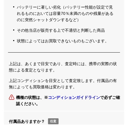
バッテリーに著しい劣化（バッテリー性能が設定で見
れるものにおいては容量70％未満のものや残量がある
のに突然シャットダウンするなど）
その他当店が販売する上で不適切と判断した商品
状態によってはお買取できないものもございます。
上記は、あくまで目安であり、査定時には、携帯の実際の状
態による査定となります。
上記コンディションを目安として査定致します。付属品の有
無によっても買取価格は変わります。
機種の状態は、※
コンディションガイドライン
で必ずご確
認ください。
付属品ありますか？
任意