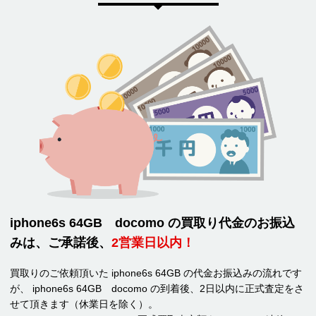
iphone6s 64GB docomo の買取り代金のお振込
みは、ご承諾後、
2営業日以内！
買取りのご依頼頂いた iphone6s 64GB の代金お振込みの流れです
が、 iphone6s 64GB docomo の到着後、2日以内に正式査定をさ
せて頂きます（休業日を除く）。