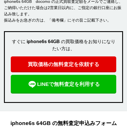
iphone6s 64GB docomo の正式買取査定額をメールでご連絡し、
ご納得いただけた場合は2営業日以内に、ご指定の銀行口座にお振
込み致します。
振込みをお急ぎの方は、「備考欄」にその旨ご記載下さい。
すぐに
iphone6s 64GB
の買取価格をお知りになり
たい方は、
買取価格の無料査定を依頼する
LINEで無料査定を利用する
iphone6s 64GB の無料査定申込みフォーム