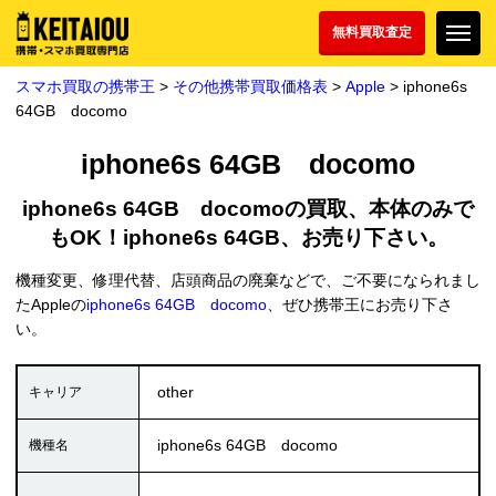
無料買取査定
スマホ買取の携帯王
>
その他携帯買取価格表
>
Apple
> iphone6s
64GB docomo
iphone6s 64GB docomo
iphone6s 64GB docomoの買取、本体のみで
もOK！iphone6s 64GB、お売り下さい。
機種変更、修理代替、店頭商品の廃棄などで、ご不要になられまし
たAppleの
iphone6s 64GB docomo
、ぜひ携帯王にお売り下さ
い。
other
iphone6s 64GB docomo