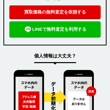
買取価格の無料査定を依頼する
LINEで無料査定を利用する
個人情報は大丈夫？