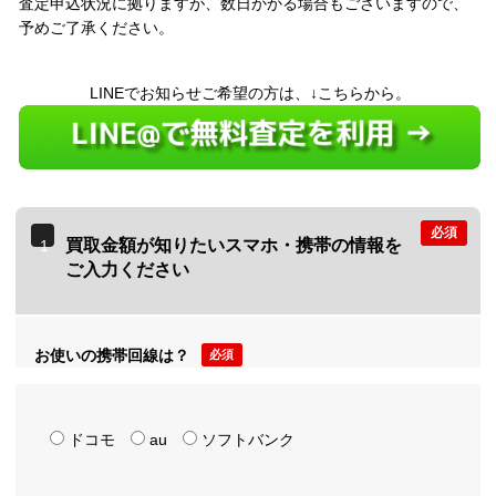
査定申込状況に拠りますが、数日かかる場合もございますので、
予めご了承ください。
LINEでお知らせご希望の方は、↓こちらから。
必須
買取金額が知りたいスマホ・携帯の情報を
1
ご入力ください
お使いの携帯回線は？
必須
ドコモ
au
ソフトバンク