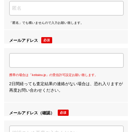
「匿名」でも構いませんので入力お願い致します。
メールアドレス
必須
携帯の場合は「keitaiou.jp」の受信許可設定お願い致します。
2日間経っても査定結果の連絡がない場合は、恐れ入りますが
再度お問い合わせください。
メールアドレス（確認）
必須