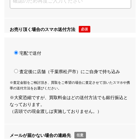
お売り頂く場合のスマホ送付方法
必須
宅配で送付
査定後に店舗（千葉県松戸市）にご自身で持ち込み
※査定金額をご検討頂き、買取をご希望の場合に査定させて頂いたスマホや携
帯の送付方法をお選びください。
※大変恐縮ですが、買取料金はどの送付方法でも銀行振込と
なっております。
（店頭での現金渡しは実施しておりません。）
メールが届かない場合の連絡先
任意