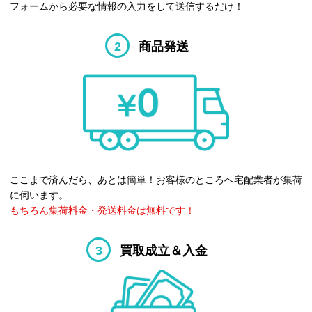
フォームから必要な情報の入力をして送信するだけ！
2
商品発送
ここまで済んだら、あとは簡単！お客様のところへ宅配業者が集荷
に伺います。
もちろん集荷料金・発送料金は無料です！
3
買取成立＆入金